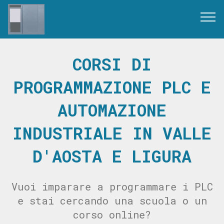
CORSI DI
PROGRAMMAZIONE PLC E
AUTOMAZIONE
INDUSTRIALE IN VALLE
D'AOSTA E LIGURA
Vuoi imparare a programmare i PLC
e stai cercando una scuola o un
corso online?