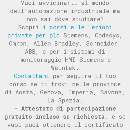
Vuoi avvicinarti al mondo
dell'automazione industriale ma
non sai dove studiare?
Scopri
i corsi e le lezioni
private per plc
Siemens, Codesys,
Omron, Allen Bradley, Schneider,
ABB, e per i sistemi di
monitoraggio HMI Siemens e
Weintek.
Contattami
per seguire il tuo
corso se ti trovi nelle province
di Aosta, Genova, Imperia, Savona,
La Spezia.
- Attestato di partecipazione
gratuito incluso su richiesta
, e se
vuoi puoi ottenere il certificato