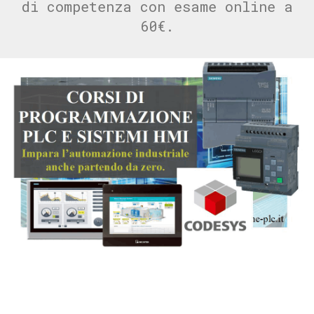
di competenza con esame online a
60€.