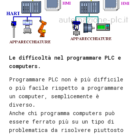
Le difficoltà nel programmare PLC e
computers.
Programmare PLC non è più difficile
o più facile rispetto a programmare
un computer, semplicemente è
diverso.
Anche chi programma computers può
essere ferrato più su un tipo di
problematica da risolvere piuttosto