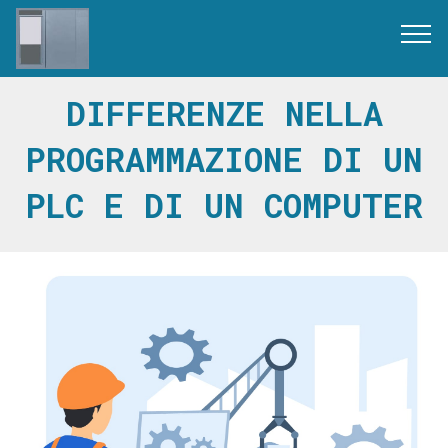
DIFFERENZE NELLA
PROGRAMMAZIONE DI UN
PLC E DI UN COMPUTER