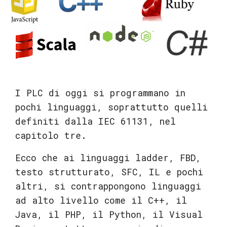
I PLC di oggi si programmano in
pochi linguaggi, soprattutto quelli
definiti dalla IEC 61131, nel
capitolo tre.
Ecco che ai linguaggi ladder, FBD,
testo strutturato, SFC, IL e pochi
altri, si contrappongono linguaggi
ad alto livello come il C++, il
Java, il PHP, il Python, il Visual