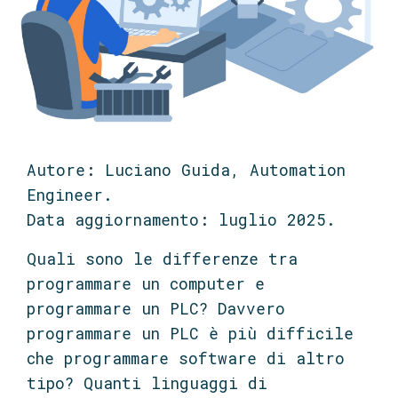
Autore: Luciano Guida, Automation
Engineer.
Data aggiornamento: luglio 2025.
Quali sono le differenze tra
programmare un computer e
programmare un PLC? Davvero
programmare un PLC è più difficile
che programmare software di altro
tipo?
Quanti linguaggi di