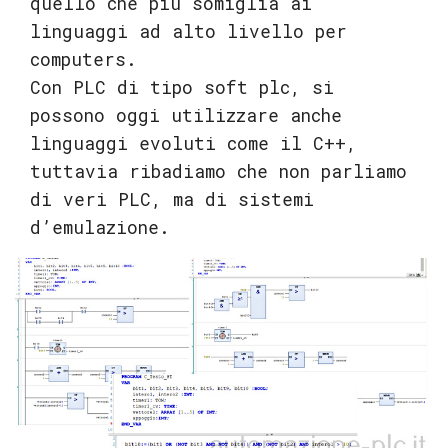
quello che più somiglia ai
linguaggi ad alto livello per
computers.
Con PLC di tipo soft plc, si
possono oggi utilizzare anche
linguaggi evoluti come il C++,
tuttavia ribadiamo che non parliamo
di veri PLC, ma di sistemi
d’emulazione.