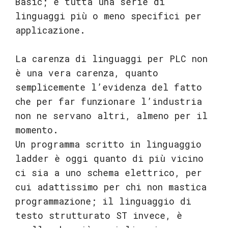
Basic; e tutta una serie di
linguaggi più o meno specifici per
applicazione.
La carenza di linguaggi per PLC non
è una vera carenza, quanto
semplicemente l’evidenza del fatto
che per far funzionare l’industria
non ne servano altri, almeno per il
momento.
Un programma scritto in linguaggio
ladder è oggi quanto di più vicino
ci sia a uno schema elettrico, per
cui adattissimo per chi non mastica
programmazione; il linguaggio di
testo strutturato ST invece, è