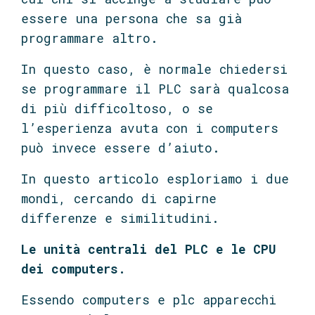
essere una persona che sa già
programmare altro.
In questo caso, è normale chiedersi
se programmare il PLC sarà qualcosa
di più difficoltoso, o se
l’esperienza avuta con i computers
può invece essere d’aiuto.
In questo articolo esploriamo i due
mondi, cercando di capirne
differenze e similitudini.
Le unità centrali del PLC e le CPU
dei computers.
Essendo computers e plc apparecchi