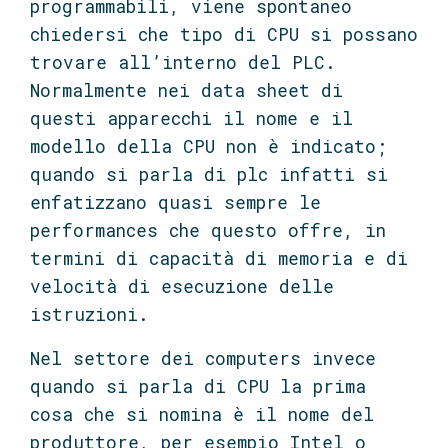
programmabili, viene spontaneo
chiedersi che tipo di CPU si possano
trovare all’interno del PLC.
Normalmente nei data sheet di
questi apparecchi il nome e il
modello della CPU non è indicato;
quando si parla di plc infatti si
enfatizzano quasi sempre le
performances che questo offre, in
termini di capacità di memoria e di
velocità di esecuzione delle
istruzioni.
Nel settore dei computers invece
quando si parla di CPU la prima
cosa che si nomina è il nome del
produttore, per esempio Intel o