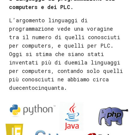
computers e dei PLC.
L’argomento linguaggi di
programmazione vede una voragine
tra il numero di quelli conosciuti
per computers, e quelli per PLC.
Oggi si stima che siano stati
inventati più di duemila linguaggi
per computers, contando solo quelli
più conosciuti ne abbiamo circa
duecentocinquanta.