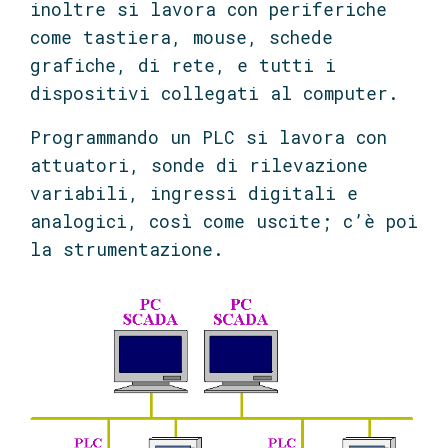
inoltre si lavora con periferiche
come tastiera, mouse, schede
grafiche, di rete, e tutti i
dispositivi collegati al computer.
Programmando un PLC si lavora con
attuatori, sonde di rilevazione
variabili, ingressi digitali e
analogici, così come uscite; c’è poi
la strumentazione.