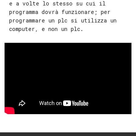
e a volte lo stesso su cui il
programma dovrà funzionare; per
programmare un plc si utilizza un
computer, e non un plc.