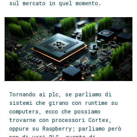
sul mercato in quel momento.
Tornando ai plc, se parliamo di
sistemi che girano con runtime su
computers, ecco che possiamo
trovarne con processori Cortex,
oppure su Raspberry; parliamo però