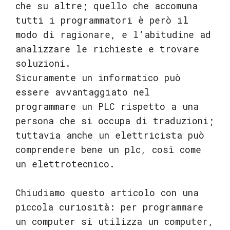
che su altre; quello che accomuna
tutti i programmatori è però il
modo di ragionare, e l’abitudine ad
analizzare le richieste e trovare
soluzioni.
Sicuramente un informatico può
essere avvantaggiato nel
programmare un PLC rispetto a una
persona che si occupa di traduzioni;
tuttavia anche un elettricista può
comprendere bene un plc, così come
un elettrotecnico.
Chiudiamo questo articolo con una
piccola curiosità: per programmare
un computer si utilizza un computer,