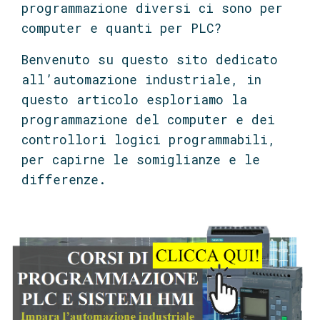
programmazione diversi ci sono per
computer e quanti per PLC?
Benvenuto su questo sito dedicato
all’automazione industriale, in
questo articolo esploriamo la
programmazione del computer e dei
controllori logici programmabili,
per capirne le somiglianze e le
differenze.