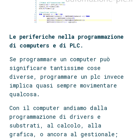
Le periferiche nella programmazione
di computers e di PLC.
Se programmare un computer può
significare tantissime cose
diverse, programmare un plc invece
implica quasi sempre movimentare
qualcosa.
Con il computer andiamo dalla
programmazione di drivers e
substrati, al calcolo, alla
grafica, o ancora al gestionale;