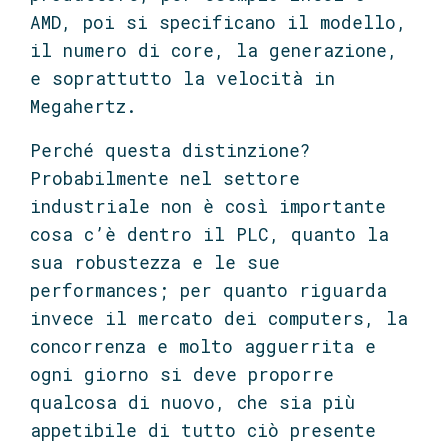
AMD, poi si specificano il modello,
il numero di core, la generazione,
e soprattutto la velocità in
Megahertz.
Perché questa distinzione?
Probabilmente nel settore
industriale non è così importante
cosa c’è dentro il PLC, quanto la
sua robustezza e le sue
performances; per quanto riguarda
invece il mercato dei computers, la
concorrenza e molto agguerrita e
ogni giorno si deve proporre
qualcosa di nuovo, che sia più
appetibile di tutto ciò presente