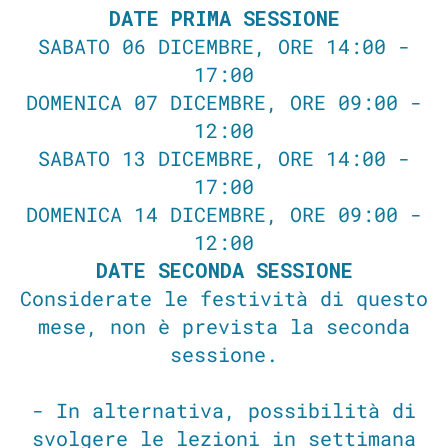
DATE PRIMA SESSIONE
SABATO 06 DICEMBRE, ORE 14:00 -
17:00
DOMENICA 07 DICEMBRE, ORE 09:00 -
12:00
SABATO 13 DICEMBRE, ORE 14:00 -
17:00
DOMENICA 14 DICEMBRE, ORE 09:00 -
12:00
DATE SECONDA SESSIONE
Considerate le festività di questo
mese, non è prevista la seconda
sessione.
- In alternativa, possibilità di
svolgere le lezioni in settimana