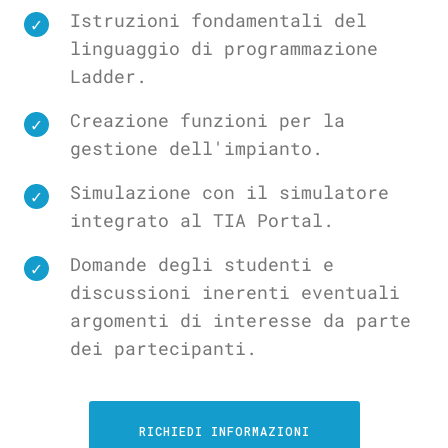
Istruzioni fondamentali del
linguaggio di programmazione
Ladder.
Creazione funzioni per la
gestione dell'impianto.
Simulazione con il simulatore
integrato al TIA Portal.
Domande degli studenti e
discussioni inerenti eventuali
argomenti di interesse da parte
dei partecipanti.
RICHIEDI INFORMAZIONI