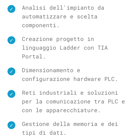
Analisi dell'impianto da
automatizzare e scelta
componenti.
Creazione progetto in
linguaggio Ladder con TIA
Portal.
Dimensionamento e
configurazione hardware PLC.
Reti industriali e soluzioni
per la comunicazione tra PLC e
con le apparecchiature.
Gestione della memoria e dei
tipi di dati.