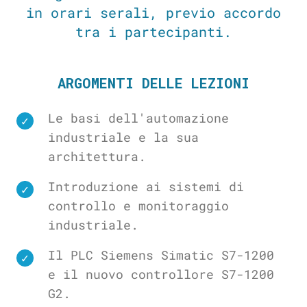
in orari serali, previo accordo
tra i partecipanti.
ARGOMENTI DELLE LEZIONI
Le basi dell'automazione
industriale e la sua
architettura.
Introduzione ai sistemi di
controllo e monitoraggio
industriale.
Il PLC Siemens Simatic S7-1200
e il nuovo controllore S7-1200
G2.