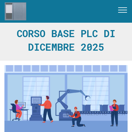
CORSO BASE PLC DI
DICEMBRE 2025