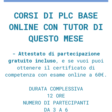
CORSI DI PLC BASE
ONLINE CON TUTOR DI
QUESTO MESE
- Attestato di partecipazione
gratuito incluso
, e se vuoi puoi
ottenere il certificato di
competenza con esame online a 60€.
DURATA COMPLESSIVA
12 ORE
NUMERO DI PARTECIPANTI
DA 3 A 6