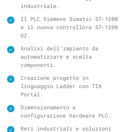
industriale.
Il PLC Siemens Simatic S7-1200
e il nuovo controllore S7-1200
G2.
Analisi dell'impianto da
automatizzare e scelta
componenti.
Creazione progetto in
linguaggio Ladder con TIA
Portal.
Dimensionamento e
configurazione hardware PLC.
Reti industriali e soluzioni