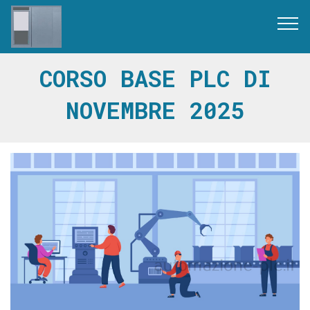
CORSO BASE PLC DI
NOVEMBRE 2025