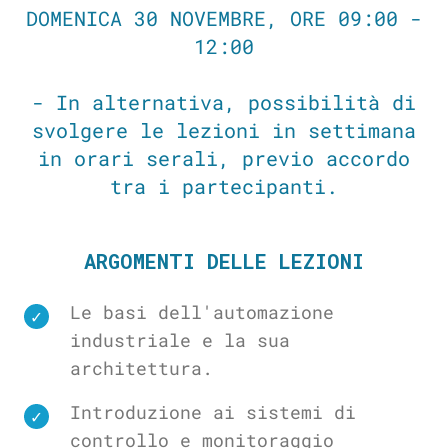
DOMENICA 30 NOVEMBRE, ORE 09:00 -
12:00
- In alternativa, possibilità di
svolgere le lezioni in settimana
in orari serali, previo accordo
tra i partecipanti.
ARGOMENTI DELLE LEZIONI
Le basi dell'automazione
industriale e la sua
architettura.
Introduzione ai sistemi di
controllo e monitoraggio