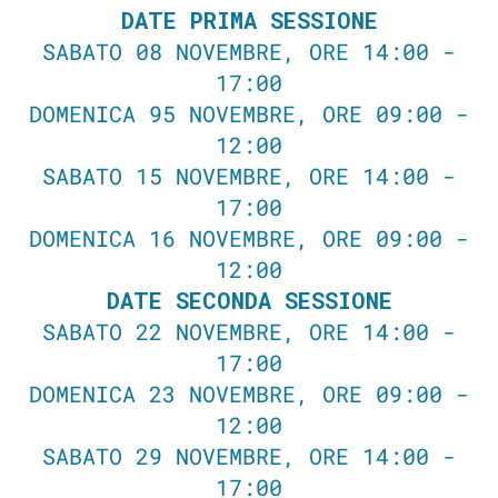
DATE PRIMA SESSIONE
SABATO 08 NOVEMBRE, ORE 14:00 -
17:00
DOMENICA 95 NOVEMBRE, ORE 09:00 -
12:00
SABATO 15 NOVEMBRE, ORE 14:00 -
17:00
DOMENICA 16 NOVEMBRE, ORE 09:00 -
12:00
DATE SECONDA SESSIONE
SABATO 22 NOVEMBRE, ORE 14:00 -
17:00
DOMENICA 23 NOVEMBRE, ORE 09:00 -
12:00
SABATO 29 NOVEMBRE, ORE 14:00 -
17:00