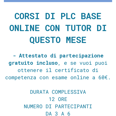
CORSI DI PLC BASE
ONLINE CON TUTOR DI
QUESTO MESE
- Attestato di partecipazione
gratuito incluso
, e se vuoi puoi
ottenere il certificato di
competenza con esame online a 60€.
DURATA COMPLESSIVA
12 ORE
NUMERO DI PARTECIPANTI
DA 3 A 6