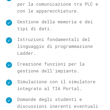
per la comunicazione tra PLC e
con le apparecchiature.
Gestione della memoria e dei
tipi di dati.
Istruzioni fondamentali del
linguaggio di programmazione
Ladder.
Creazione funzioni per la
gestione dell'impianto.
Simulazione con il simulatore
integrato al TIA Portal.
Domande degli studenti e
discussioni inerenti eventuali