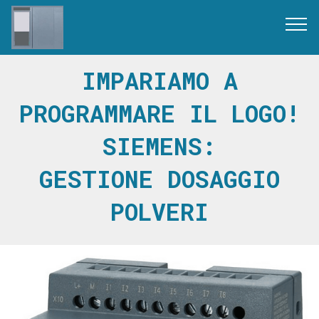
IMPARIAMO A
PROGRAMMARE IL LOGO!
SIEMENS:
GESTIONE DOSAGGIO
POLVERI