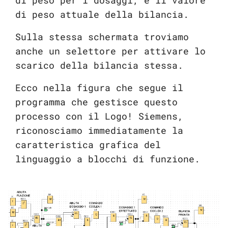
di peso per i dosaggi, e il valore
di peso attuale della bilancia.
Sulla stessa schermata troviamo
anche un selettore per attivare lo
scarico della bilancia stessa.
Ecco nella figura che segue il
programma che gestisce questo
processo con il Logo! Siemens,
riconosciamo immediatamente la
caratteristica grafica del
linguaggio a blocchi di funzione.