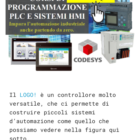
Il
LOGO!
è un controllore molto
versatile, che ci permette di
costruire piccoli sistemi
d’automazione come quello che
possiamo vedere nella figura quì
sotto.