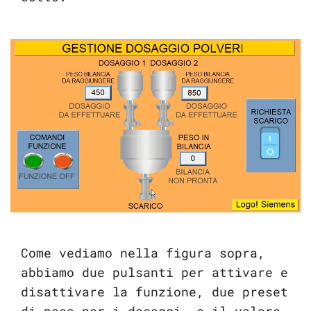
Come vediamo nella figura sopra,
abbiamo due pulsanti per attivare e
disattivare la funzione, due preset