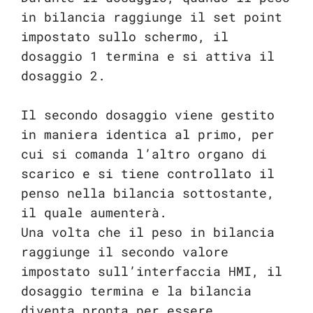
in bilancia raggiunge il set point
impostato sullo schermo, il
dosaggio 1 termina e si attiva il
dosaggio 2.
Il secondo dosaggio viene gestito
in maniera identica al primo, per
cui si comanda l’altro organo di
scarico e si tiene controllato il
penso nella bilancia sottostante,
il quale aumenterà.
Una volta che il peso in bilancia
raggiunge il secondo valore
impostato sull’interfaccia HMI, il
dosaggio termina e la bilancia
diventa pronta per essere