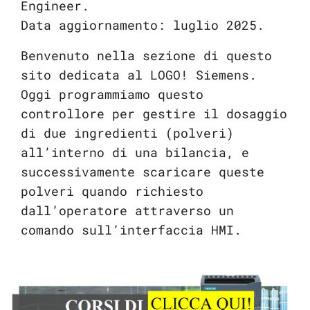
Engineer.
Data aggiornamento: luglio 2025.
Benvenuto nella sezione di questo
sito dedicata al LOGO! Siemens.
Oggi programmiamo questo
controllore per gestire il dosaggio
di due ingredienti (polveri)
all’interno di una bilancia, e
successivamente scaricare queste
polveri quando richiesto
dall’operatore attraverso un
comando sull’interfaccia HMI.