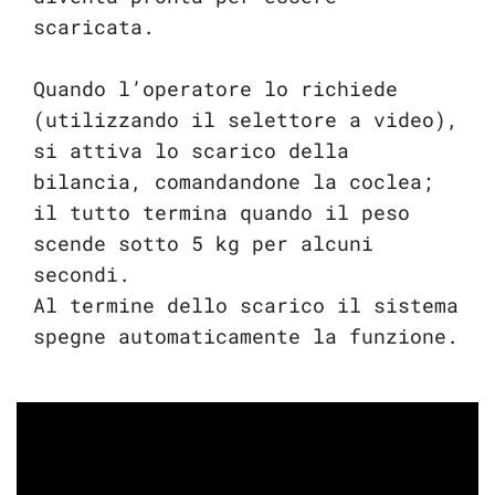
scaricata.
Quando l’operatore lo richiede
(utilizzando il selettore a video),
si attiva lo scarico della
bilancia, comandandone la coclea;
il tutto termina quando il peso
scende sotto 5 kg per alcuni
secondi.
Al termine dello scarico il sistema
spegne automaticamente la funzione.