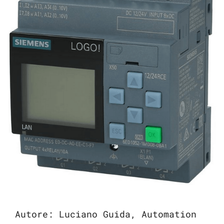
Autore: Luciano Guida, Automation