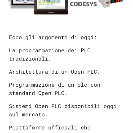
Ecco gli argomenti di oggi:
La programmazione dei PLC
tradizionali.
Architettura di un Open PLC.
Programmazione di un plc con
standard Open PLC.
Sistemi Open PLC disponibili oggi
sul mercato.
Piattaforme ufficiali che