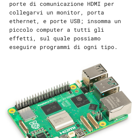
porte di comunicazione HDMI per
collegarvi un monitor, porta
ethernet, e porte USB; insomma un
piccolo computer a tutti gli
effetti, sul quale possiamo
eseguire programmi di ogni tipo.