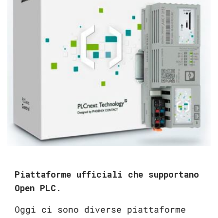
Piattaforme ufficiali che supportano
Open PLC.
Oggi ci sono diverse piattaforme