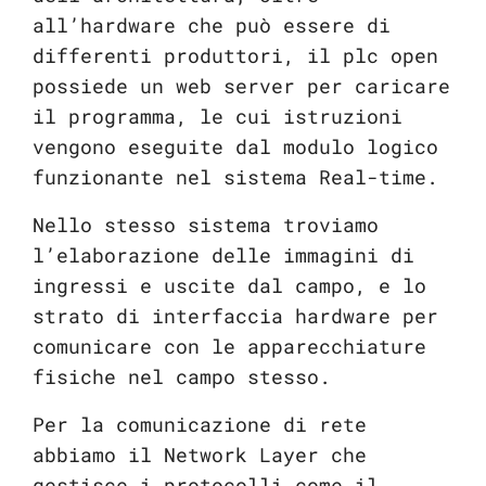
all’hardware che può essere di
differenti produttori, il plc open
possiede un web server per caricare
il programma, le cui istruzioni
vengono eseguite dal modulo logico
funzionante nel sistema Real-time.
Nello stesso sistema troviamo
l’elaborazione delle immagini di
ingressi e uscite dal campo, e lo
strato di interfaccia hardware per
comunicare con le apparecchiature
fisiche nel campo stesso.
Per la comunicazione di rete
abbiamo il Network Layer che
gestisce i protocolli come il