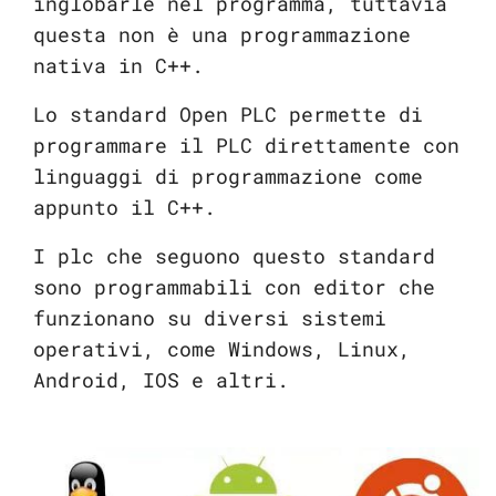
inglobarle nel programma, tuttavia
questa non è una programmazione
nativa in C++.
Lo standard Open PLC permette di
programmare il PLC direttamente con
linguaggi di programmazione come
appunto il C++.
I plc che seguono questo standard
sono programmabili con editor che
funzionano su diversi sistemi
operativi, come Windows, Linux,
Android, IOS e altri.