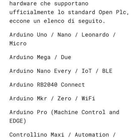
hardware che supportano
ufficialmente lo standard Open Plc,
eccone un elenco di seguito.
Arduino Uno / Nano / Leonardo /
Micro
Arduino Mega / Due
Arduino Nano Every / IoT / BLE
Arduino RB2040 Connect
Arduino Mkr / Zero / WiFi
Arduino Pro (Machine Control and
EDGE)
Controllino Maxi / Automation /