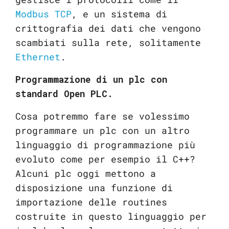
Modbus TCP
, e un sistema di
crittografia dei dati che vengono
scambiati sulla rete, solitamente
Ethernet
.
Programmazione di un plc con
standard Open PLC.
Cosa potremmo fare se volessimo
programmare un plc con un altro
linguaggio di programmazione più
evoluto come per esempio il C++?
Alcuni plc oggi mettono a
disposizione una funzione di
importazione delle routines
costruite in questo linguaggio per