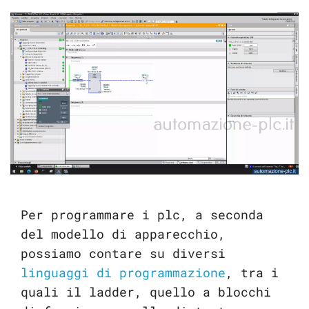
Per programmare i plc, a seconda
del modello di apparecchio,
possiamo contare su diversi
linguaggi di programmazione
, tra i
quali il ladder, quello a blocchi