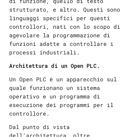
di funzione, quello di testo
strutturato, e altro. Questi sono
linguaggi specifici per questi
controllori, nati con lo scopo di
agevolare la programmazione di
funzioni adatte a controllare i
processi industriali.
Architettura di un Open PLC.
Un Open PLC è un apparecchio sul
quale funzionano un sistema
operativo e un programma di
esecuzione dei programmi per il
controllore.
Dal punto di vista
dell’architettura, oltre