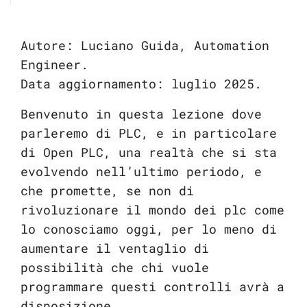
Autore: Luciano Guida, Automation
Engineer.
Data aggiornamento: luglio 2025.
Benvenuto in questa lezione dove
parleremo di PLC, e in particolare
di Open PLC, una realtà che si sta
evolvendo nell’ultimo periodo, e
che promette, se non di
rivoluzionare il mondo dei plc come
lo conosciamo oggi, per lo meno di
aumentare il ventaglio di
possibilità che chi vuole
programmare questi controlli avrà a
disposizione.