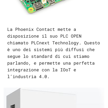
La Phoenix Contact mette a
disposizione il suo PLC OPEN
chiamato PLCnext Technology. Questo
è uno dei sistemi più diffusi che
segue lo standard di cui stiamo
parlando, e permette una perfetta
integrazione con la IOoT e
l’industria 4.0.