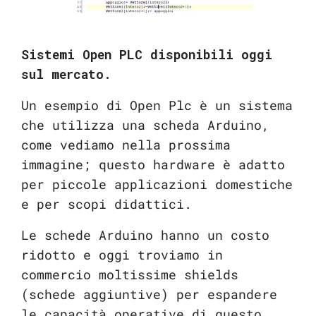
Sistemi Open PLC disponibili oggi
sul mercato.
Un esempio di Open Plc è un sistema
che utilizza una scheda Arduino,
come vediamo nella prossima
immagine; questo hardware è adatto
per piccole applicazioni domestiche
e per scopi didattici.
Le schede Arduino hanno un costo
ridotto e oggi troviamo in
commercio moltissime shields
(schede aggiuntive) per espandere
le capacità operative di questo