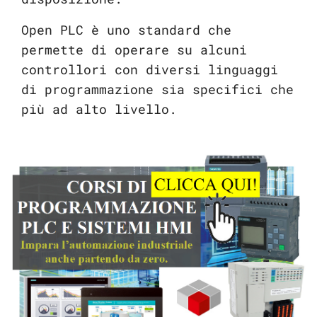
Open PLC è uno standard che
permette di operare su alcuni
controllori con diversi linguaggi
di programmazione sia specifici che
più ad alto livello.