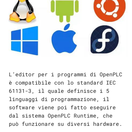
L’editor per i programmi di OpenPLC
è compatibile con lo standard IEC
61131-3, il quale definisce i 5
linguaggi di programmazione, il
software viene poi fatto eseguire
dal sistema OpenPLC Runtime, che
può funzionare su diversi hardware.