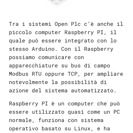
Tra i sistemi Open Plc c’è anche il
piccolo computer Raspberry PI, il
quale può essere integrato con lo
stesso Arduino. Con il Raspberry
possiamo comunicare con
apparecchiature su bus di campo
Modbus RTU oppure TCP, per ampliare
notevolmente la possibilità di
azione del sistema automatizzato.
Raspberry PI è un computer che può
essere utilizzato quasi come un PC
normale, funziona con sistema
operativo basato su Linux, e ha