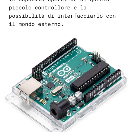
piccolo controllore e la
possibilità di interfacciarlo con
il mondo esterno.