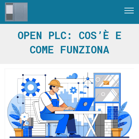
OPEN PLC: COS’È E
COME FUNZIONA