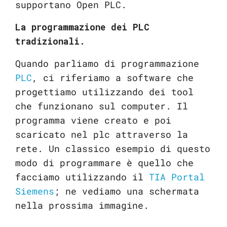
supportano Open PLC.
La programmazione dei PLC
tradizionali.
Quando parliamo di programmazione
PLC
, ci riferiamo a software che
progettiamo utilizzando dei tool
che funzionano sul computer. Il
programma viene creato e poi
scaricato nel plc attraverso la
rete. Un classico esempio di questo
modo di programmare è quello che
facciamo utilizzando il
TIA Portal
Siemens
; ne vediamo una schermata
nella prossima immagine.