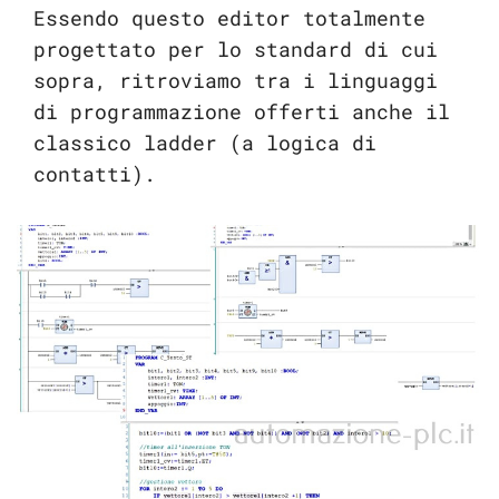
Essendo questo editor totalmente
progettato per lo standard di cui
sopra, ritroviamo tra i linguaggi
di programmazione offerti anche il
classico ladder (a logica di
contatti).