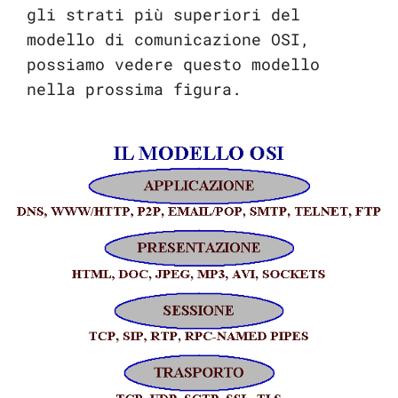
gli strati più superiori del
modello di comunicazione OSI,
possiamo vedere questo modello
nella prossima figura.