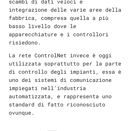
scambi di dati veloci e
integrazione delle varie aree della
fabbrica, compresa quella a più
basso livello dove le
apparecchiature e i controllori
risiedono.
La rete ControlNet invece è oggi
utilizzata soprattutto per la parte
di controllo degli impianti, essa è
uno dei sistemi di comunicazione
impiegati nell’industria
automatizzata, e rappresenta uno
standard di fatto riconosciuto
ovunque.