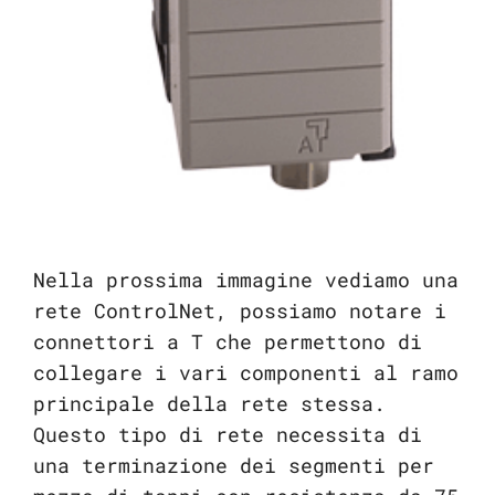
Nella prossima immagine vediamo una
rete ControlNet, possiamo notare i
connettori a T che permettono di
collegare i vari componenti al ramo
principale della rete stessa.
Questo tipo di rete necessita di
una terminazione dei segmenti per