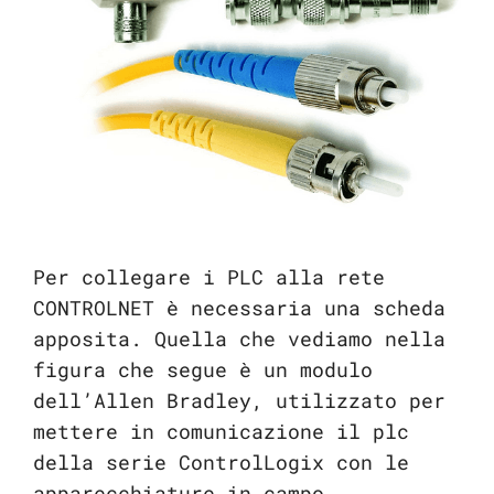
Per collegare i PLC alla rete
CONTROLNET è necessaria una scheda
apposita. Quella che vediamo nella
figura che segue è un modulo
dell’Allen Bradley, utilizzato per
mettere in comunicazione il plc
della serie ControlLogix con le
apparecchiature in campo.