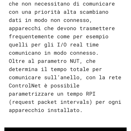
che non necessitano di comunicare
con una priorità alta scambiano
dati in modo non connesso,
apparecchi che devono trasmettere
frequentemente come per esempio
quelli per gli I/O real time
comunicano in modo connesso.
Oltre al parametro NUT, che
determina il tempo totale per
comunicare sull’anello, con la rete
ControlNet è possibile
parametrizzare un tempo RPI
(request packet intervals) per ogni
apparecchio installato.