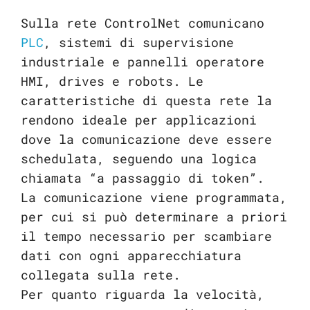
Sulla rete ControlNet comunicano
PLC
, sistemi di supervisione
industriale e pannelli operatore
HMI, drives e robots. Le
caratteristiche di questa rete la
rendono ideale per applicazioni
dove la comunicazione deve essere
schedulata, seguendo una logica
chiamata “a passaggio di token”.
La comunicazione viene programmata,
per cui si può determinare a priori
il tempo necessario per scambiare
dati con ogni apparecchiatura
collegata sulla rete.
Per quanto riguarda la velocità,