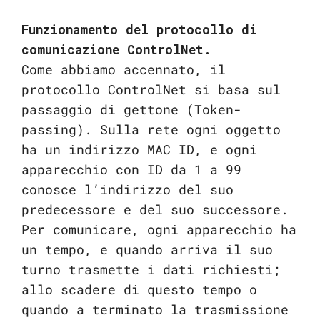
Funzionamento del protocollo di
comunicazione ControlNet.
Come abbiamo accennato, il
protocollo ControlNet si basa sul
passaggio di gettone (Token-
passing). Sulla rete ogni oggetto
ha un indirizzo MAC ID, e ogni
apparecchio con ID da 1 a 99
conosce l’indirizzo del suo
predecessore e del suo successore.
Per comunicare, ogni apparecchio ha
un tempo, e quando arriva il suo
turno trasmette i dati richiesti;
allo scadere di questo tempo o
quando a terminato la trasmissione