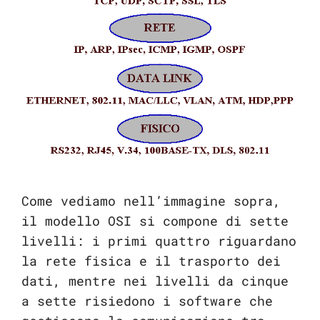
Come vediamo nell’immagine sopra,
il modello OSI si compone di sette
livelli: i primi quattro riguardano
la rete fisica e il trasporto dei
dati, mentre nei livelli da cinque
a sette risiedono i software che