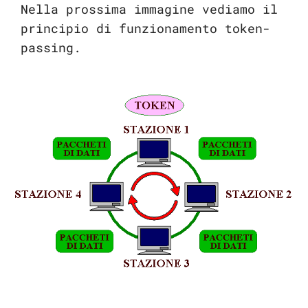
Nella prossima immagine vediamo il
principio di funzionamento token-
passing.