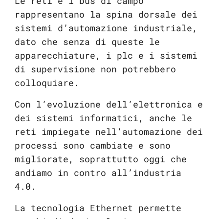
Le reti e i bus di campo
rappresentano la spina dorsale dei
sistemi d’automazione industriale,
dato che senza di queste le
apparecchiature, i plc e i sistemi
di supervisione non potrebbero
colloquiare.
Con l’evoluzione dell’elettronica e
dei sistemi informatici, anche le
reti impiegate nell’automazione dei
processi sono cambiate e sono
migliorate, soprattutto oggi che
andiamo in contro all’industria
4.0.
La tecnologia Ethernet permette