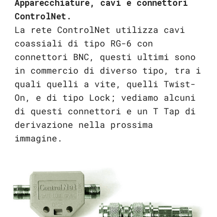
Apparecchiature, cavi e connettori
ControlNet.
La rete ControlNet utilizza cavi
coassiali di tipo RG-6 con
connettori BNC, questi ultimi sono
in commercio di diverso tipo, tra i
quali quelli a vite, quelli Twist-
On, e di tipo Lock; vediamo alcuni
di questi connettori e un T Tap di
derivazione nella prossima
immagine.