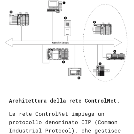
Architettura della rete ControlNet.
La rete ControlNet impiega un
protocollo denominato CIP (Common
Industrial Protocol), che gestisce