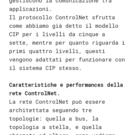
gestiscono la comunicazione tra
applicazioni.
Il protocollo ControlNet sfrutta
come abbiamo già detto il modello
CIP per i livelli da cinque a
sette, mentre per quanto riguarda i
primi quattro livelli, questi
vengono adattati per funzionare con
il sistema CIP stesso.
Caratteristiche e performances della
rete ControlNet.
La rete ControlNet può essere
architettata seguendo tre
topologie: quella a bus, la
topologia a stella, e quella