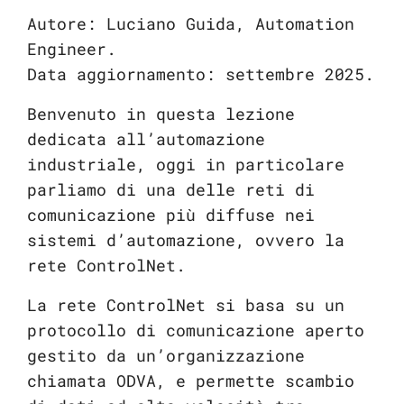
Autore: Luciano Guida, Automation
Engineer.
Data aggiornamento: settembre 2025.
Benvenuto in questa lezione
dedicata all’automazione
industriale, oggi in particolare
parliamo di una delle reti di
comunicazione più diffuse nei
sistemi d’automazione, ovvero la
rete ControlNet.
La rete ControlNet si basa su un
protocollo di comunicazione aperto
gestito da un’organizzazione
chiamata ODVA, e permette scambio