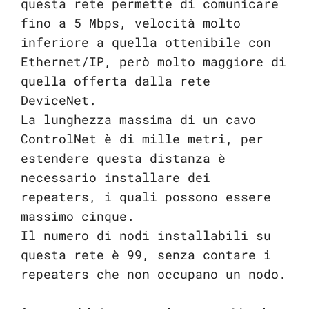
questa rete permette di comunicare
fino a 5 Mbps, velocità molto
inferiore a quella ottenibile con
Ethernet/IP, però molto maggiore di
quella offerta dalla rete
DeviceNet.
La lunghezza massima di un cavo
ControlNet è di mille metri, per
estendere questa distanza è
necessario installare dei
repeaters, i quali possono essere
massimo cinque.
Il numero di nodi installabili su
questa rete è 99, senza contare i
repeaters che non occupano un nodo.