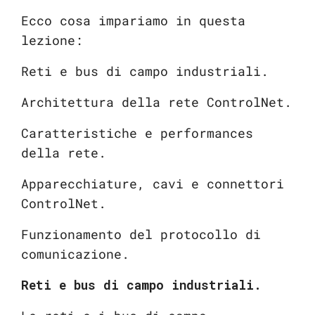
Ecco cosa impariamo in questa
lezione:
Reti e bus di campo industriali.
Architettura della rete ControlNet.
Caratteristiche e performances
della rete.
Apparecchiature, cavi e connettori
ControlNet.
Funzionamento del protocollo di
comunicazione.
Reti e bus di campo industriali.