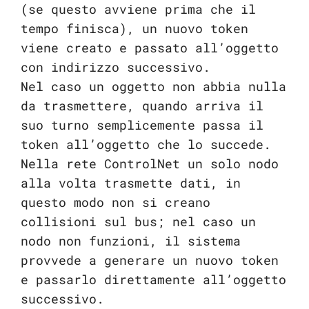
(se questo avviene prima che il
tempo finisca), un nuovo token
viene creato e passato all’oggetto
con indirizzo successivo.
Nel caso un oggetto non abbia nulla
da trasmettere, quando arriva il
suo turno semplicemente passa il
token all’oggetto che lo succede.
Nella rete ControlNet un solo nodo
alla volta trasmette dati, in
questo modo non si creano
collisioni sul bus; nel caso un
nodo non funzioni, il sistema
provvede a generare un nuovo token
e passarlo direttamente all’oggetto
successivo.