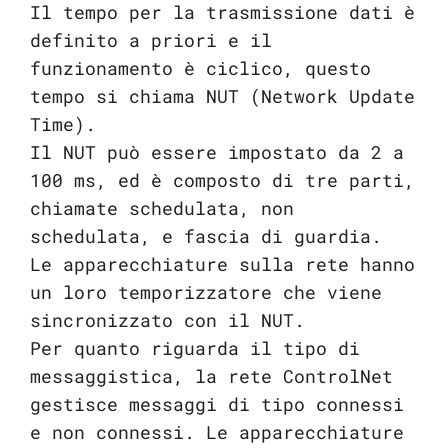
Il tempo per la trasmissione dati è
definito a priori e il
funzionamento è ciclico, questo
tempo si chiama NUT (Network Update
Time).
Il NUT può essere impostato da 2 a
100 ms, ed è composto di tre parti,
chiamate schedulata, non
schedulata, e fascia di guardia.
Le apparecchiature sulla rete hanno
un loro temporizzatore che viene
sincronizzato con il NUT.
Per quanto riguarda il tipo di
messaggistica, la rete ControlNet
gestisce messaggi di tipo connessi
e non connessi. Le apparecchiature