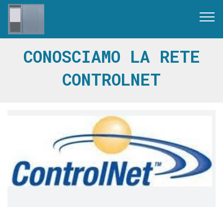
CONOSCIAMO LA RETE
CONTROLNET