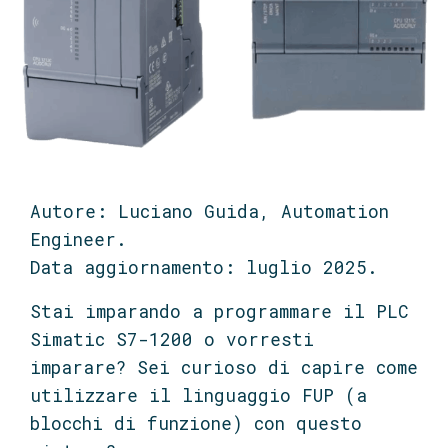
Autore: Luciano Guida, Automation
Engineer.
Data aggiornamento: luglio 2025.
Stai imparando a programmare il PLC
Simatic S7-1200 o vorresti
imparare? Sei curioso di capire come
utilizzare il linguaggio FUP (a
blocchi di funzione) con questo