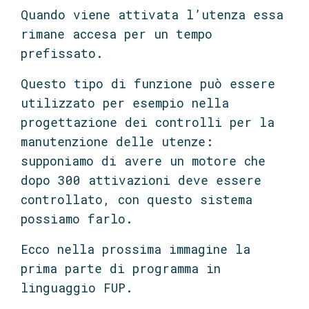
Quando viene attivata l’utenza essa
rimane accesa per un tempo
prefissato.
Questo tipo di funzione può essere
utilizzato per esempio nella
progettazione dei controlli per la
manutenzione delle utenze:
supponiamo di avere un motore che
dopo 300 attivazioni deve essere
controllato, con questo sistema
possiamo farlo.
Ecco nella prossima immagine la
prima parte di programma in
linguaggio FUP.