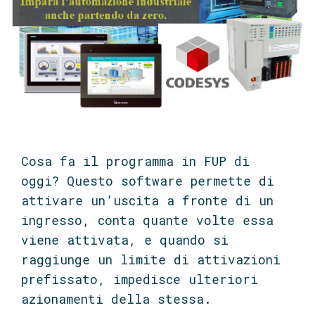
Cosa fa il programma in FUP di
oggi? Questo software permette di
attivare un’uscita a fronte di un
ingresso, conta quante volte essa
viene attivata, e quando si
raggiunge un limite di attivazioni
prefissato, impedisce ulteriori
azionamenti della stessa.