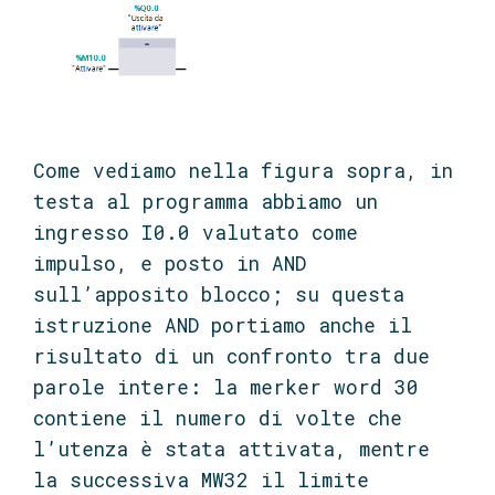
Come vediamo nella figura sopra, in
testa al programma abbiamo un
ingresso I0.0 valutato come
impulso, e posto in AND
sull’apposito blocco; su questa
istruzione AND portiamo anche il
risultato di un confronto tra due
parole intere: la merker word 30
contiene il numero di volte che
l’utenza è stata attivata, mentre
la successiva MW32 il limite