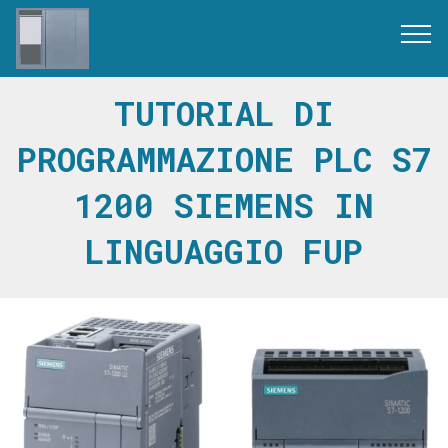
TUTORIAL DI
PROGRAMMAZIONE PLC S7
1200 SIEMENS IN
LINGUAGGIO FUP