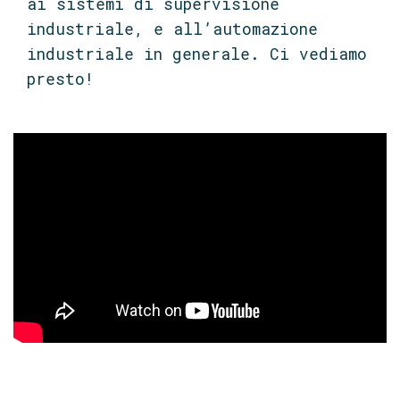
ai sistemi di supervisione
industriale, e all’automazione
industriale in generale. Ci vediamo
presto!