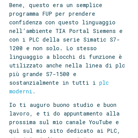
Bene, questo era un semplice
programma FUP per prendere
confidenza con questo linguaggio
nell’ambiente TIA Portal Siemens e
con i PLC della serie Simatic S7-
1200 e non solo. Lo stesso
linguaggio a blocchi di funzione è
utilizzato anche nella linea di plc
più grande S7-1500 e
sostanzialmente in tutti i
plc
moderni.
Io ti auguro buono studio e buon
lavoro, e ti do appuntamento alla
prossima sul mio canale YouTube e
quì sul mio sito dedicato ai PLC,