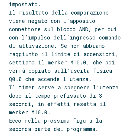
impostato.
Il risultato della comparazione
viene negato con l’apposito
connettore sul blocco AND, per cui
con l’impulso dell’ingresso comando
di attivazione. Se non abbiamo
raggiunto il limite di accensioni,
settiamo il merker M10.0, che poi
verrà copiato sull’uscita fisica
Q0.0 che accende l’utenza.
Il timer serve a spegnere l’utenza
dopo il tempo prefissato di 3
secondi, in effetti resetta il
merker M10.0.
Ecco nella prossima figura la
seconda parte del programma.