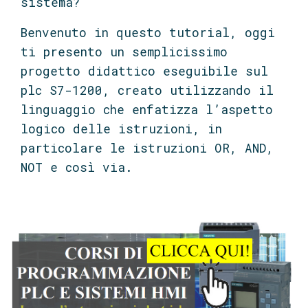
sistema?
Benvenuto in questo tutorial, oggi
ti presento un semplicissimo
progetto didattico eseguibile sul
plc S7-1200, creato utilizzando il
linguaggio che enfatizza l’aspetto
logico delle istruzioni, in
particolare le istruzioni OR, AND,
NOT e così via.