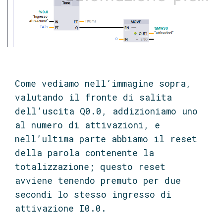
Come vediamo nell’immagine sopra,
valutando il fronte di salita
dell’uscita Q0.0, addizioniamo uno
al numero di attivazioni, e
nell’ultima parte abbiamo il reset
della parola contenente la
totalizzazione; questo reset
avviene tenendo premuto per due
secondi lo stesso ingresso di
attivazione I0.0.