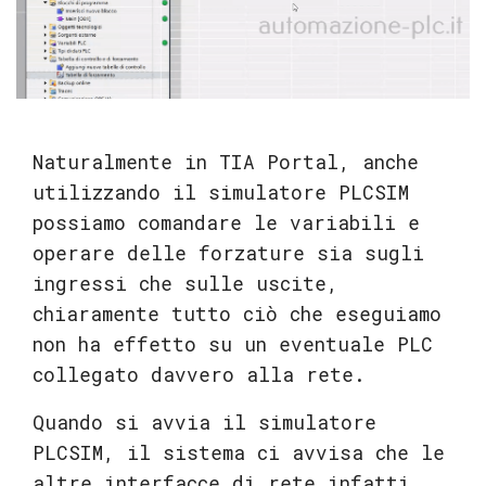
Naturalmente in TIA Portal, anche
utilizzando il simulatore PLCSIM
possiamo comandare le variabili e
operare delle forzature sia sugli
ingressi che sulle uscite,
chiaramente tutto ciò che eseguiamo
non ha effetto su un eventuale PLC
collegato davvero alla rete.
Quando si avvia il simulatore
PLCSIM, il sistema ci avvisa che le
altre interfacce di rete infatti