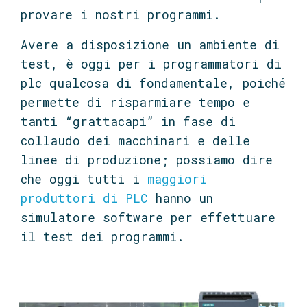
provare i nostri programmi.
Avere a disposizione un ambiente di
test, è oggi per i programmatori di
plc qualcosa di fondamentale, poiché
permette di risparmiare tempo e
tanti “grattacapi” in fase di
collaudo dei macchinari e delle
linee di produzione; possiamo dire
che oggi tutti i
maggiori
produttori di PLC
hanno un
simulatore software per effettuare
il test dei programmi.