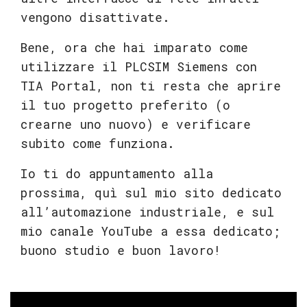
vengono disattivate.
Bene, ora che hai imparato come
utilizzare il PLCSIM Siemens con
TIA Portal, non ti resta che aprire
il tuo progetto preferito (o
crearne uno nuovo) e verificare
subito come funziona.
Io ti do appuntamento alla
prossima, quì sul mio sito dedicato
all’automazione industriale, e sul
mio canale YouTube a essa dedicato;
buono studio e buon lavoro!