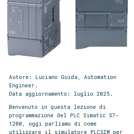
Autore: Luciano Guida, Automation
Engineer.
Data aggiornamento: luglio 2025.
Benvenuto in questa lezione di
programmazione del PLC Simatic S7-
1200, oggi parliamo di come
utilizzare il simulatore PLCSIM per