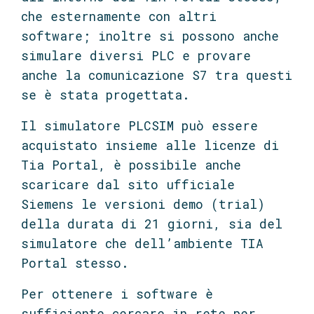
che esternamente con altri
software; inoltre si possono anche
simulare diversi PLC e provare
anche la comunicazione S7 tra questi
se è stata progettata.
Il simulatore PLCSIM può essere
acquistato insieme alle licenze di
Tia Portal, è possibile anche
scaricare dal sito ufficiale
Siemens le versioni demo (trial)
della durata di 21 giorni, sia del
simulatore che dell’ambiente TIA
Portal stesso.
Per ottenere i software è
sufficiente cercare in rete per