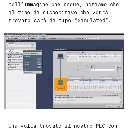
nell’immagine che segue, notiamo che
il tipo di dispositivo che verrà
trovato sarà di tipo “Simulated”.
Una volta trovato il nostro PLC con