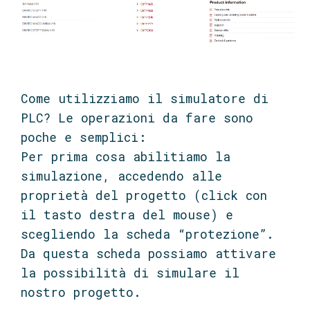
Come utilizziamo il simulatore di
PLC? Le operazioni da fare sono
poche e semplici:
Per prima cosa abilitiamo la
simulazione, accedendo alle
proprietà del progetto (click con
il tasto destra del mouse) e
scegliendo la scheda “protezione”.
Da questa scheda possiamo attivare
la possibilità di simulare il
nostro progetto.