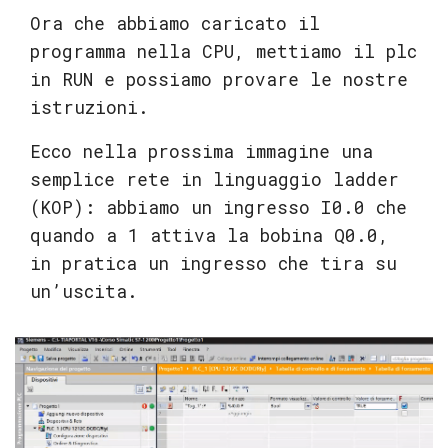
Ora che abbiamo caricato il
programma nella CPU, mettiamo il plc
in RUN e possiamo provare le nostre
istruzioni.
Ecco nella prossima immagine una
semplice rete in linguaggio ladder
(KOP): abbiamo un ingresso I0.0 che
quando a 1 attiva la bobina Q0.0,
in pratica un ingresso che tira su
un’uscita.