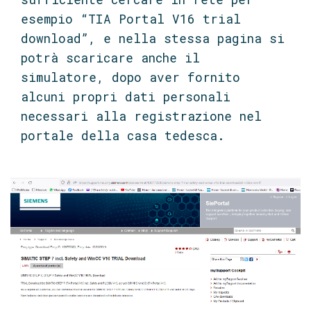
esempio “TIA Portal V16 trial
download”, e nella stessa pagina si
potrà scaricare anche il
simulatore, dopo aver fornito
alcuni propri dati personali
necessari alla registrazione nel
portale della casa tedesca.