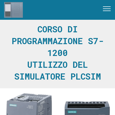
CORSO DI
PROGRAMMAZIONE S7-
1200
UTILIZZO DEL
SIMULATORE PLCSIM