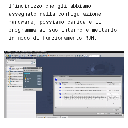
l’indirizzo che gli abbiamo
assegnato nella configurazione
hardware, possiamo caricare il
programma al suo interno e metterlo
in modo di funzionamento RUN.