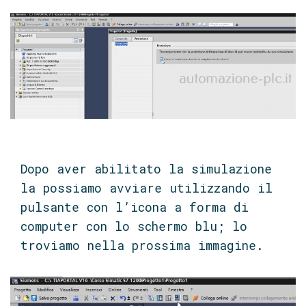
Dopo aver abilitato la simulazione
la possiamo avviare utilizzando il
pulsante con l’icona a forma di
computer con lo schermo blu; lo
troviamo nella prossima immagine.