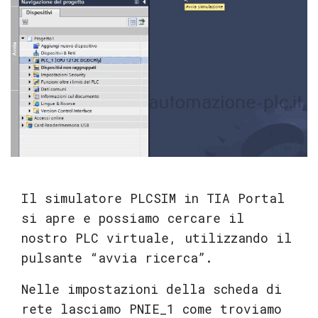
Il simulatore PLCSIM in TIA Portal
si apre e possiamo cercare il
nostro PLC virtuale, utilizzando il
pulsante “avvia ricerca”.
Nelle impostazioni della scheda di
rete lasciamo PNIE_1 come troviamo