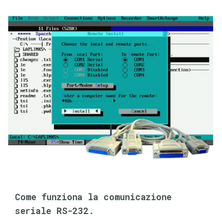
Come funziona la comunicazione
seriale RS-232.