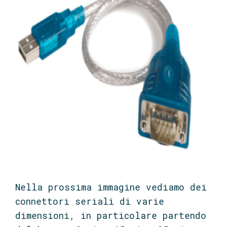
Nella prossima immagine vediamo dei
connettori seriali di varie
dimensioni, in particolare partendo