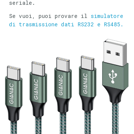
seriale.
Se vuoi, puoi provare il
simulatore
di trasmissione dati RS232 e RS485.