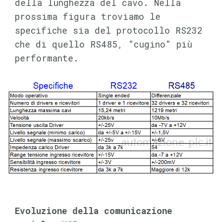
della lunghezza del cavo. Nella
prossima figura troviamo le
specifiche sia del protocollo RS232
che di quello RS485, "cugino" più
performante.
Evoluzione della comunicazione