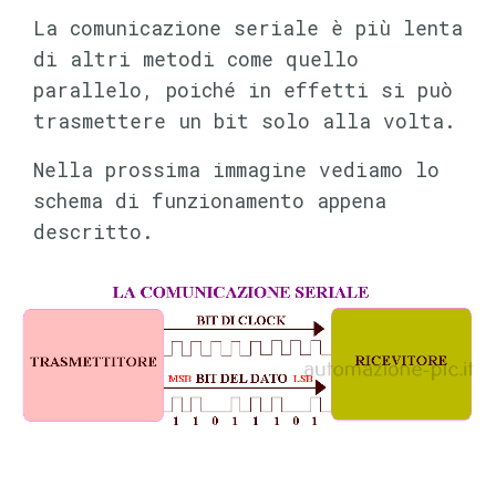
La comunicazione seriale è più lenta
di altri metodi come quello
parallelo, poiché in effetti si può
trasmettere un bit solo alla volta.
Nella prossima immagine vediamo lo
schema di funzionamento appena
descritto.