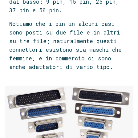
dal basso: 9 pin, 15 pin, 25 pin,
37 pin e 50 pin.
Notiamo che i pin in alcuni casi
sono posti su due file e in altri
su tre file; naturalmente questi
connettori esistono sia maschi che
femmine, e in commercio ci sono
anche adattatori di vario tipo.