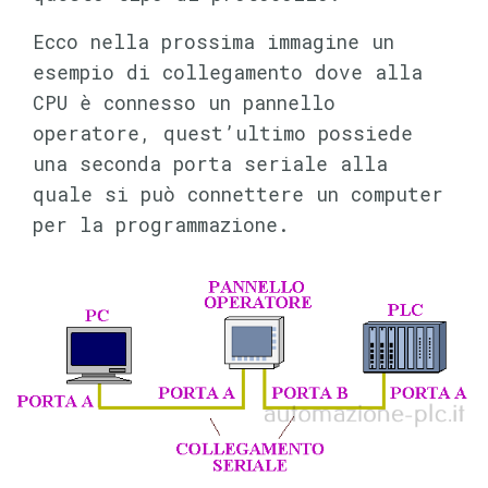
Ecco nella prossima immagine un
esempio di collegamento dove alla
CPU è connesso un pannello
operatore, quest’ultimo possiede
una seconda porta seriale alla
quale si può connettere un computer
per la programmazione.