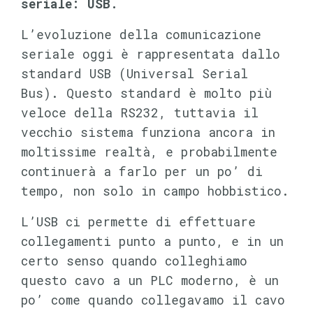
seriale: USB.
L’evoluzione della comunicazione
seriale oggi è rappresentata dallo
standard USB (Universal Serial
Bus). Questo standard è molto più
veloce della RS232, tuttavia il
vecchio sistema funziona ancora in
moltissime realtà, e probabilmente
continuerà a farlo per un po’ di
tempo, non solo in campo hobbistico.
L’USB ci permette di effettuare
collegamenti punto a punto, e in un
certo senso quando colleghiamo
questo cavo a un PLC moderno, è un
po’ come quando collegavamo il cavo