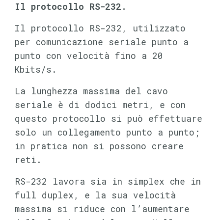
Il protocollo RS-232.
Il protocollo RS-232, utilizzato
per comunicazione seriale punto a
punto con velocità fino a
20
Kbits/s.
La lunghezza massima del cavo
seriale è di dodici metri, e con
questo protocollo si può effettuare
solo un collegamento punto a punto;
in pratica non si possono creare
reti.
RS-232 lavora sia in simplex che in
full duplex, e la sua velocità
massima si riduce con l’aumentare