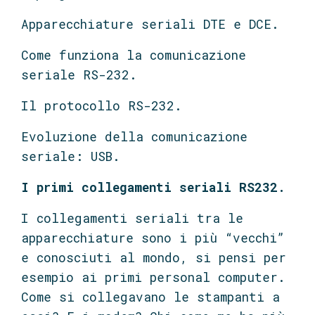
Apparecchiature seriali DTE e DCE.
Come funziona la comunicazione
seriale RS-232.
Il protocollo RS-232.
Evoluzione della comunicazione
seriale: USB.
I primi collegamenti seriali RS232.
I collegamenti seriali tra le
apparecchiature sono i più “vecchi”
e conosciuti al mondo, si pensi per
esempio ai primi personal computer.
Come si collegavano le stampanti a