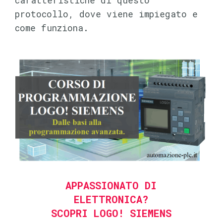
caratteristiche di questo
protocollo, dove viene impiegato e
come funziona.
APPASSIONATO DI
ELETTRONICA?
SCOPRI LOGO! SIEMENS