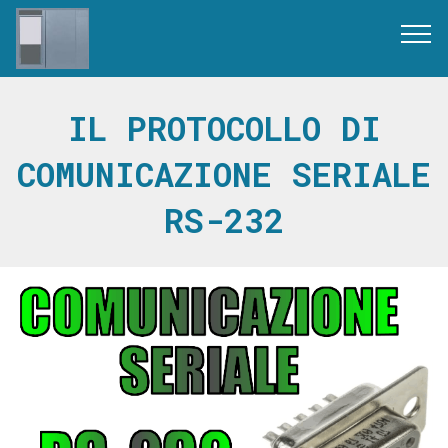
IL PROTOCOLLO DI
COMUNICAZIONE SERIALE
RS-232