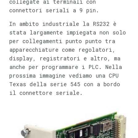
collegate ai terminali con
connettori seriali a 9 pin.
In ambito industriale la RS232 è
stata largamente impiegata non solo
per collegamenti punto punto tra
apparecchiature come regolatori,
display, registratori e altro, ma
anche per programmare i PLC. Nella
prossima immagine vediamo una CPU
Texas della serie 545 con a bordo
il connettore seriale.