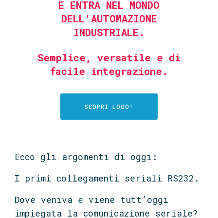
E ENTRA NEL MONDO
DELL'AUTOMAZIONE
INDUSTRIALE.
Semplice, versatile e di
facile integrazione.
SCOPRI LOGO!
Ecco gli argomenti di oggi:
I primi collegamenti seriali RS232.
Dove veniva e viene tutt’oggi
impiegata la comunicazione seriale?