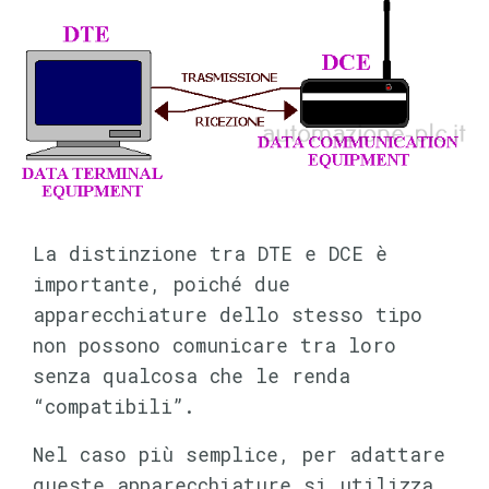
La distinzione tra DTE e DCE è
importante, poiché due
apparecchiature dello stesso tipo
non possono comunicare tra loro
senza qualcosa che le renda
“compatibili”.
Nel caso più semplice, per adattare
queste apparecchiature si utilizza