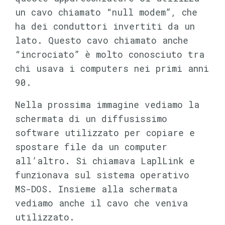
un cavo chiamato “null modem”, che
ha dei conduttori invertiti da un
lato. Questo cavo chiamato anche
“incrociato” è molto conosciuto tra
chi usava i computers nei primi anni
90.
Nella prossima immagine vediamo la
schermata di un diffusissimo
software utilizzato per copiare e
spostare file da un computer
all’altro. Si chiamava LaplLink e
funzionava sul sistema operativo
MS-DOS. Insieme alla schermata
vediamo anche il cavo che veniva
utilizzato.