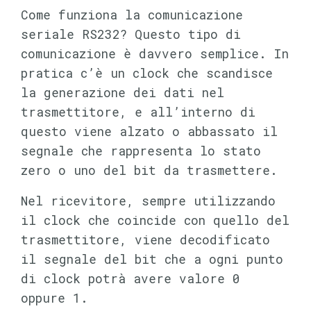
Come funziona la comunicazione
seriale RS232? Questo tipo di
comunicazione è davvero semplice. In
pratica c’è un clock che scandisce
la generazione dei dati nel
trasmettitore, e all’interno di
questo viene alzato o abbassato il
segnale che rappresenta lo stato
zero o uno del bit da trasmettere.
Nel ricevitore, sempre utilizzando
il clock che coincide con quello del
trasmettitore, viene decodificato
il segnale del bit che a ogni punto
di clock potrà avere valore 0
oppure 1.