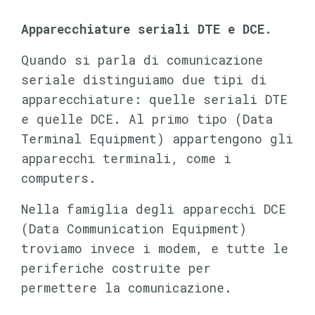
Apparecchiature seriali DTE e DCE.
Quando si parla di comunicazione
seriale distinguiamo due tipi di
apparecchiature: quelle seriali DTE
e quelle DCE. Al primo tipo (Data
Terminal Equipment) appartengono gli
apparecchi terminali, come i
computers.
Nella famiglia degli apparecchi DCE
(Data Communication Equipment)
troviamo invece i modem, e tutte le
periferiche costruite per
permettere la comunicazione.