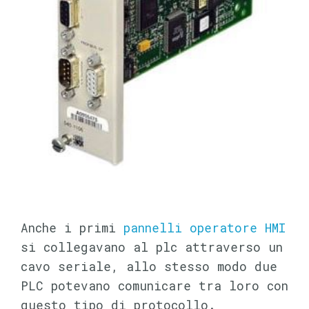
Anche i primi
pannelli operatore HMI
si collegavano al plc attraverso un
cavo seriale, allo stesso modo due
PLC potevano comunicare tra loro con
questo tipo di protocollo.