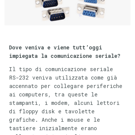
Dove veniva e viene tutt’oggi
impiegata la comunicazione seriale?
Il tipo di comunicazione seriale
RS-232 veniva utilizzata come già
accennato per collegare periferiche
ai computers, tra queste le
stampanti, i modem, alcuni lettori
di floppy disk e tavolette
grafiche. Anche i mouse e le
tastiere inizialmente erano