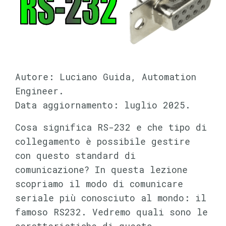
Autore: Luciano Guida, Automation
Engineer.
Data aggiornamento: luglio 2025.
Cosa significa RS-232 e che tipo di
collegamento è possibile gestire
con questo standard di
comunicazione? In questa lezione
scopriamo il modo di comunicare
seriale più conosciuto al mondo: il
famoso RS232. Vedremo quali sono le