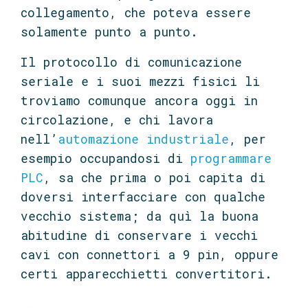
collegamento, che poteva essere
solamente punto a punto.
Il protocollo di comunicazione
seriale e i suoi mezzi fisici li
troviamo comunque ancora oggi in
circolazione, e chi lavora
nell’
automazione industriale
, per
esempio occupandosi di
programmare
PLC
, sa che prima o poi capita di
doversi interfacciare con qualche
vecchio sistema; da quì la buona
abitudine di conservare i vecchi
cavi con connettori a 9 pin, oppure
certi apparecchietti convertitori.