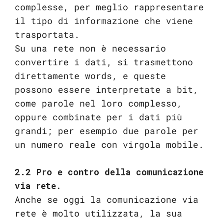
complesse, per meglio rappresentare
il tipo di informazione che viene
trasportata.
Su una rete non è necessario
convertire i dati, si trasmettono
direttamente words, e queste
possono essere interpretate a bit,
come parole nel loro complesso,
oppure combinate per i dati più
grandi; per esempio due parole per
un numero reale con virgola mobile.
2.2 Pro e contro della comunicazione
via rete.
Anche se oggi la comunicazione via
rete è molto utilizzata, la sua