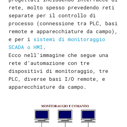
rete, molto spesso prevedendo reti
separate per il controllo di
processo (connessione tra PLC, basi
remote e apparecchiature da campo),
e per i
sistemi di monitoraggio
SCADA o HMI
.
Ecco nell’immagine che segue una
rete d’automazione con tre
dispositivi di monitoraggio, tre
PLC, diverse basi I/O remote, e
apparecchiature da campo.