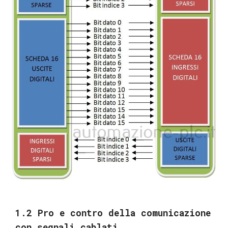
1.2 Pro e contro della comunicazione
con segnali cablati.