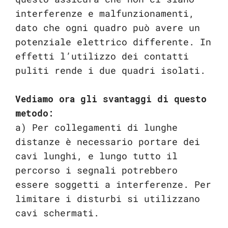
interferenze e malfunzionamenti,
dato che ogni quadro può avere un
potenziale elettrico differente. In
effetti l’utilizzo dei contatti
puliti rende i due quadri isolati.
Vediamo ora gli svantaggi di questo
metodo:
a) Per collegamenti di lunghe
distanze è necessario portare dei
cavi lunghi, e lungo tutto il
percorso i segnali potrebbero
essere soggetti a interferenze. Per
limitare i disturbi si utilizzano
cavi schermati.