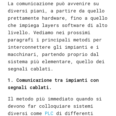
La comunicazione può avvenire su
diversi piani, a partire da quello
prettamente hardware, fino a quello
che impiega layers software di alto
livello. Vediamo nei prossimi
paragrafi i principali metodi per
interconnettere gli impianti e i
macchinari, partendo proprio dal
sistema più elementare, quello dei
segnali cablati.
1. Comunicazione tra impianti con
segnali cablati.
Il metodo più immediato quando si
devono far colloquiare sistemi
diversi come
PLC
di differenti