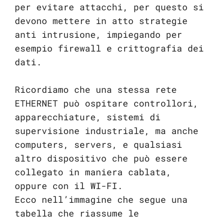
per evitare attacchi, per questo si
devono mettere in atto strategie
anti intrusione, impiegando per
esempio firewall e crittografia dei
dati.
Ricordiamo che una stessa rete
ETHERNET può ospitare controllori,
apparecchiature, sistemi di
supervisione industriale, ma anche
computers, servers, e qualsiasi
altro dispositivo che può essere
collegato in maniera cablata,
oppure con il WI-FI.
Ecco nell’immagine che segue una
tabella che riassume le