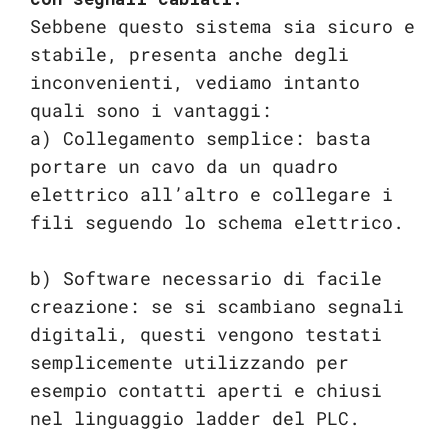
Sebbene questo sistema sia sicuro e
stabile, presenta anche degli
inconvenienti, vediamo intanto
quali sono i vantaggi:
a) Collegamento semplice: basta
portare un cavo da un quadro
elettrico all’altro e collegare i
fili seguendo lo schema elettrico.
b) Software necessario di facile
creazione: se si scambiano segnali
digitali, questi vengono testati
semplicemente utilizzando per
esempio contatti aperti e chiusi
nel linguaggio ladder del PLC.