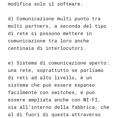
modifica solo il software.
d) Comunicazione multi punto tra
molti partners, a seconda del tipo
di rete si possono mettere in
comunicazione tra loro anche
centinaia di interlocutori.
e) Sistema di comunicazione aperto:
una rete, soprattutto se parliamo
di reti ad alto livello, è un
sistema che può essere espanso
facilmente con switches, e può
essere ampliata anche con WI-FI,
sia all’interno della fabbrica, che
al di fuori di questa attraverso