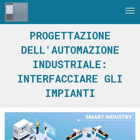
PROGETTAZIONE
DELL'AUTOMAZIONE
INDUSTRIALE:
INTERFACCIARE GLI
IMPIANTI