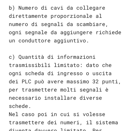
b) Numero di cavi da collegare
direttamente proporzionale al
numero di segnali da scambiare,
ogni segnale da aggiungere richiede
un conduttore aggiuntivo.
c) Quantità di informazioni
trasmissibili limitato: dato che
ogni scheda di ingresso o uscita
dei PLC può avere massimo 32 punti,
per trasmettere molti segnali è
necessario installare diverse
schede.
Nel caso poi in cui si volesse
trasmettere dei numeri, il sistema
diventa davvero limitato. Per