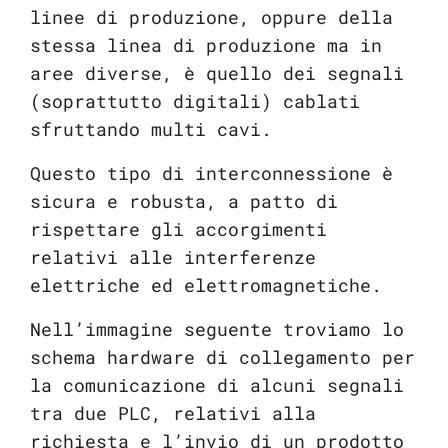
linee di produzione, oppure della
stessa linea di produzione ma in
aree diverse, è quello dei segnali
(soprattutto digitali) cablati
sfruttando multi cavi.
Questo tipo di interconnessione è
sicura e robusta, a patto di
rispettare gli accorgimenti
relativi alle interferenze
elettriche ed elettromagnetiche.
Nell’immagine seguente troviamo lo
schema hardware di collegamento per
la comunicazione di alcuni segnali
tra due PLC, relativi alla
richiesta e l’invio di un prodotto