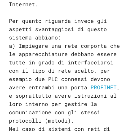
Internet.
Per quanto riguarda invece gli
aspetti svantaggiosi di questo
sistema abbiamo:
a) Impiegare una rete comporta che
le apparecchiature debbano essere
tutte in grado di interfacciarsi
con il tipo di rete scelto, per
esempio due PLC connessi devono
avere entrambi una porta
PROFINET
,
e soprattutto avere istruzioni al
loro interno per gestire la
comunicazione con gli stessi
protocolli (metodi).
Nel caso di sistemi con reti di