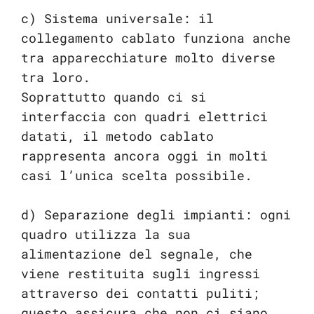
c) Sistema universale: il
collegamento cablato funziona anche
tra apparecchiature molto diverse
tra loro.
Soprattutto quando ci si
interfaccia con quadri elettrici
datati, il metodo cablato
rappresenta ancora oggi in molti
casi l’unica scelta possibile.
d) Separazione degli impianti: ogni
quadro utilizza la sua
alimentazione del segnale, che
viene restituita sugli ingressi
attraverso dei contatti puliti;
questo assicura che non ci siano