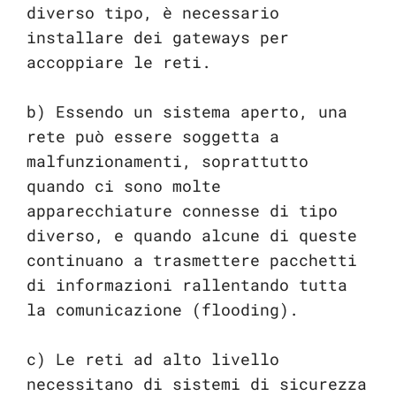
diverso tipo, è necessario
installare dei gateways per
accoppiare le reti.
b) Essendo un sistema aperto, una
rete può essere soggetta a
malfunzionamenti, soprattutto
quando ci sono molte
apparecchiature connesse di tipo
diverso, e quando alcune di queste
continuano a trasmettere pacchetti
di informazioni rallentando tutta
la comunicazione (flooding).
c) Le reti ad alto livello
necessitano di sistemi di sicurezza