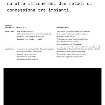
caratteristiche dei due metodi di
connessione tra impianti.