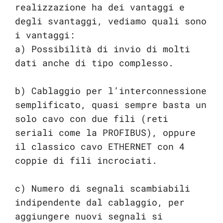
realizzazione ha dei vantaggi e
degli svantaggi, vediamo quali sono
i vantaggi:
a) Possibilità di invio di molti
dati anche di tipo complesso.
b) Cablaggio per l’interconnessione
semplificato, quasi sempre basta un
solo cavo con due fili (reti
seriali come la PROFIBUS), oppure
il classico cavo ETHERNET con 4
coppie di fili incrociati.
c) Numero di segnali scambiabili
indipendente dal cablaggio, per
aggiungere nuovi segnali si