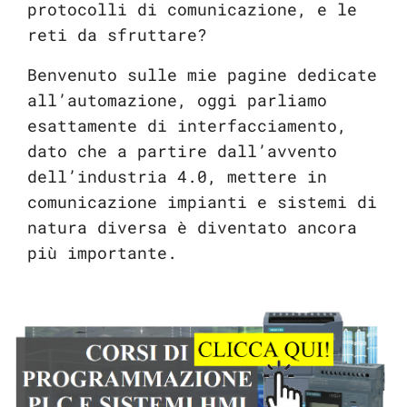
protocolli di comunicazione, e le
reti da sfruttare?
Benvenuto sulle mie pagine dedicate
all’automazione, oggi parliamo
esattamente di interfacciamento,
dato che a partire dall’avvento
dell’industria 4.0, mettere in
comunicazione impianti e sistemi di
natura diversa è diventato ancora
più importante.