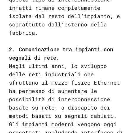
infatti rimane completamente
isolata dal resto dell’impianto, e
soprattutto dall’esterno della
fabbrica.
2. Comunicazione tra impianti con
segnali di rete
.
Negli ultimi anni, lo sviluppo
delle reti industriali che
sfruttano il mezzo fisico Ethernet
ha permesso di aumentare le
possibilità di interconnessione
basate su rete, a discapito dei
metodi basati su segnali cablati.
Gli impianti moderni vengono oggi
progettati includendo interfacce di