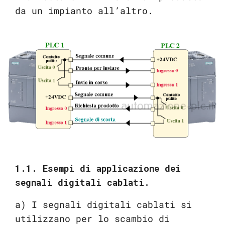
da un impianto all’altro.
1.1. Esempi di applicazione dei
segnali digitali cablati.
a) I segnali digitali cablati si
utilizzano per lo scambio di