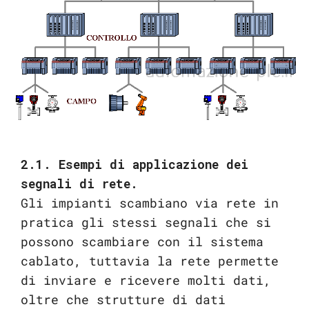
2.1. Esempi di applicazione dei
segnali di rete.
Gli impianti scambiano via rete in
pratica gli stessi segnali che si
possono scambiare con il sistema
cablato, tuttavia la rete permette
di inviare e ricevere molti dati,
oltre che strutture di dati