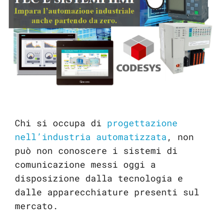
Chi si occupa di
progettazione
nell’industria automatizzata
, non
può non conoscere i sistemi di
comunicazione messi oggi a
disposizione dalla tecnologia e
dalle apparecchiature presenti sul
mercato.