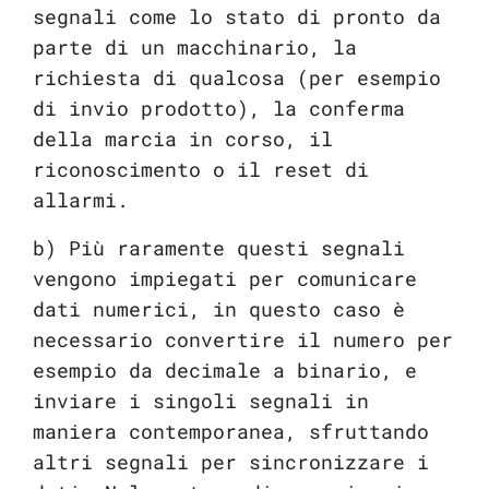
segnali come lo stato di pronto da
parte di un macchinario, la
richiesta di qualcosa (per esempio
di invio prodotto), la conferma
della marcia in corso, il
riconoscimento o il reset di
allarmi.
b) Più raramente questi segnali
vengono impiegati per comunicare
dati numerici, in questo caso è
necessario convertire il numero per
esempio da decimale a binario, e
inviare i singoli segnali in
maniera contemporanea, sfruttando
altri segnali per sincronizzare i