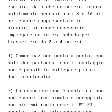
esempio, dato che un numero intero
solitamente necessita di 8 o 16 bit
per essere rappresentato in
binario; si rende necessario
impiegare un intera scheda per
trasmettere da 2 a 4 numeri.
d) Comunicazione punto a punto, con
soli due partners: con il cablaggio
non è possibile collegare più di
due interlocutori.
e) La comunicazione è cablata e non
può essere trasformata o accoppiata
con sistemi radio come il WI-FI;
questo tipo di interconnessione