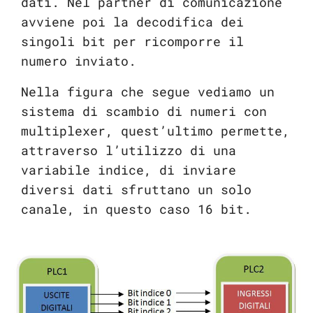
dati. Nel partner di comunicazione
avviene poi la decodifica dei
singoli bit per ricomporre il
numero inviato.
Nella figura che segue vediamo un
sistema di scambio di numeri con
multiplexer, quest’ultimo permette,
attraverso l’utilizzo di una
variabile indice, di inviare
diversi dati sfruttano un solo
canale, in questo caso 16 bit.