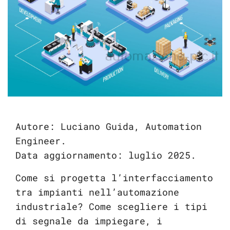
Autore: Luciano Guida, Automation
Engineer.
Data aggiornamento: luglio 2025.
Come si progetta l’interfacciamento
tra impianti nell’automazione
industriale? Come scegliere i tipi
di segnale da impiegare, i