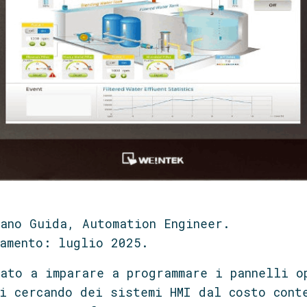
ano Guida, Automation Engineer.
amento: luglio 2025.
ato a imparare a programmare i pannelli o
i cercando dei sistemi HMI dal costo cont