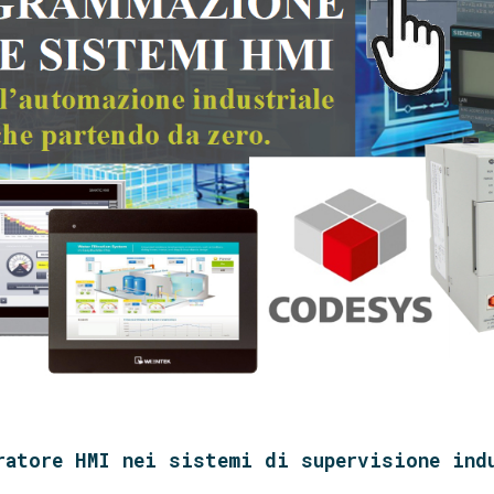
ratore HMI nei sistemi di supervisione ind