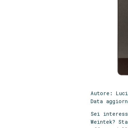
Autore: Luci
Data aggiorn
Sei interess
Weintek? Sta