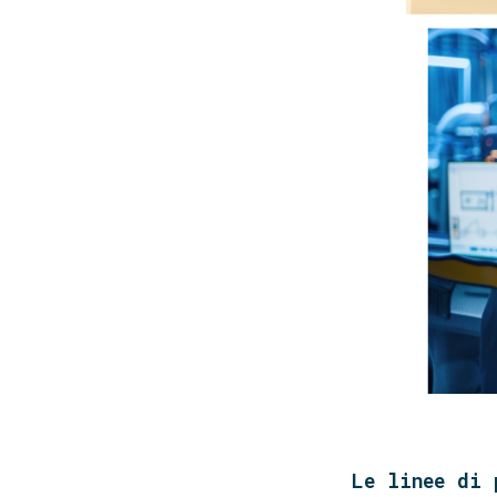
Le linee di 