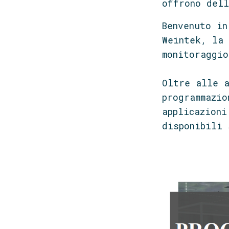
offrono dell
Benvenuto in
Weintek, la 
monitoraggio
Oltre alle a
programmazio
applicazioni
disponibili 