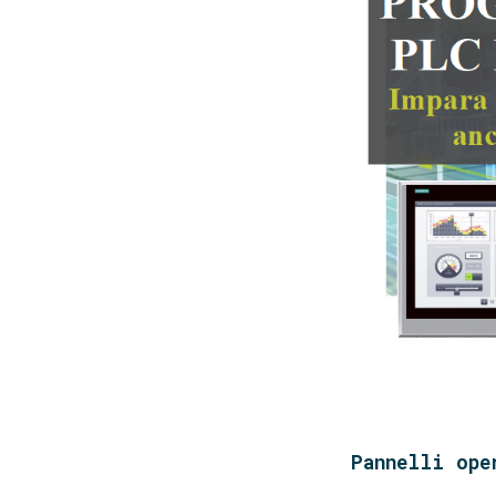
Pannelli ope