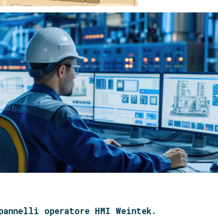
pannelli operatore HMI Weintek.