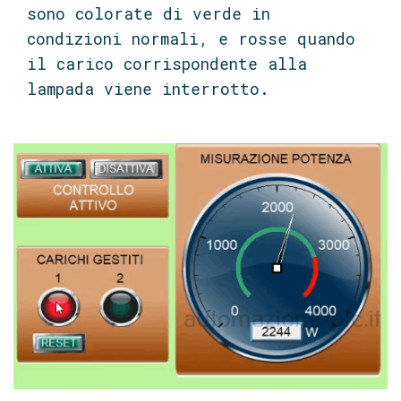
sono colorate di verde in
condizioni normali, e rosse quando
il carico corrispondente alla
lampada viene interrotto.