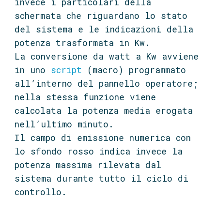
invece i particolari della
schermata che riguardano lo stato
del sistema e le indicazioni della
potenza trasformata in Kw.
La conversione da watt a Kw avviene
in uno
script
(macro) programmato
all’interno del pannello operatore;
nella stessa funzione viene
calcolata la potenza media erogata
nell’ultimo minuto.
Il campo di emissione numerica con
lo sfondo rosso indica invece la
potenza massima rilevata dal
sistema durante tutto il ciclo di
controllo.