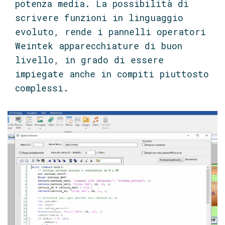
potenza media. La possibilità di
scrivere funzioni in linguaggio
evoluto, rende i pannelli operatori
Weintek apparecchiature di buon
livello, in grado di essere
impiegate anche in compiti piuttosto
complessi.