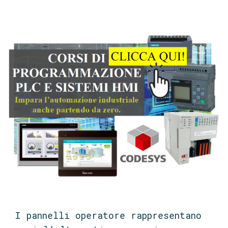
I pannelli operatore rappresentano