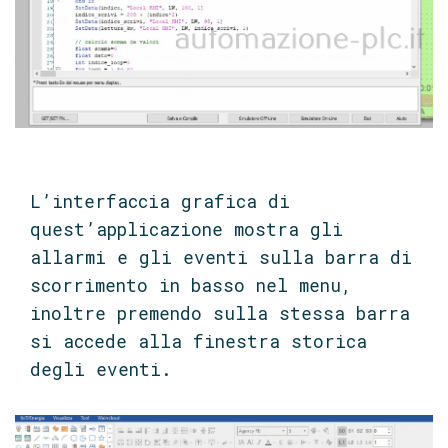
L’interfaccia grafica di
quest’applicazione mostra gli
allarmi e gli eventi sulla barra di
scorrimento in basso nel menu,
inoltre premendo sulla stessa barra
si accede alla finestra storica
degli eventi.