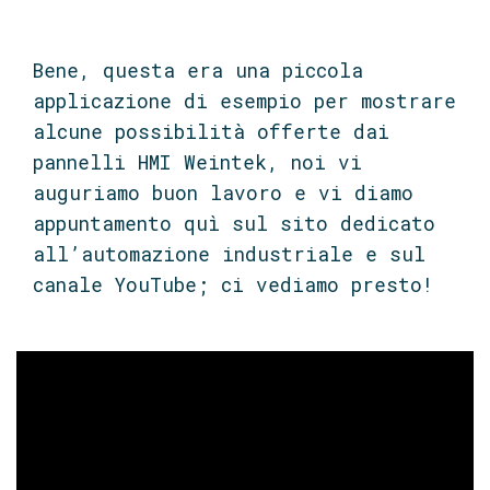
Bene, questa era una piccola
applicazione di esempio per mostrare
alcune possibilità offerte dai
pannelli HMI Weintek, noi vi
auguriamo buon lavoro e vi diamo
appuntamento quì sul sito dedicato
all’automazione industriale e sul
canale YouTube; ci vediamo presto!