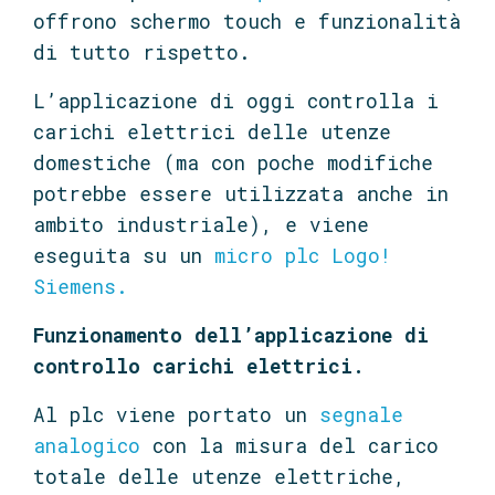
offrono schermo touch e funzionalità
di tutto rispetto.
L’applicazione di oggi controlla i
carichi elettrici delle utenze
domestiche (ma con poche modifiche
potrebbe essere utilizzata anche in
ambito industriale), e viene
eseguita su un
micro plc Logo!
Siemens.
Funzionamento dell’applicazione di
controllo carichi elettrici.
Al plc viene portato un
segnale
analogico
con la misura del carico
totale delle utenze elettriche,