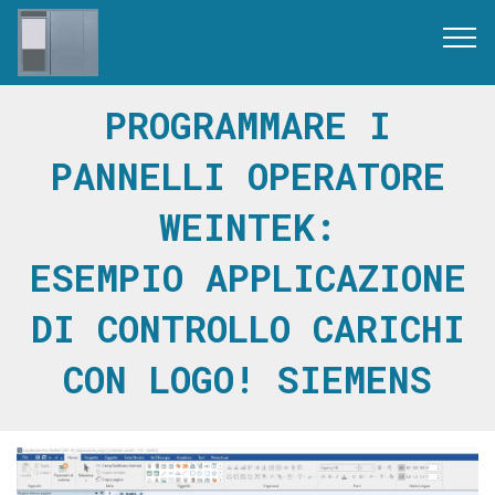
PROGRAMMARE I
PANNELLI OPERATORE
WEINTEK:
ESEMPIO APPLICAZIONE
DI CONTROLLO CARICHI
CON LOGO! SIEMENS