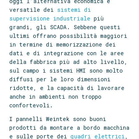
oggi l’alternativa economica e
versatile dei
sistemi di
supervisione industriale
più
grandi, gli SCADA. Sebbene questi
ultimi offrano possibilità maggiori
in termine di memorizzazione dei
dati e di integrazione con le aree
della fabbrica più ad alto livello,
sul campo i sistemi HMI sono molto
diffusi per le loro dimensioni
ridotte, e la capacità di lavorare
anche in ambienti non troppo
confortevoli.
I pannelli Weintek sono buoni
prodotti da montare a bordo macchina
e sulle porte dei
quadri elettrici
,