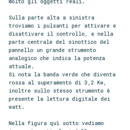
molto gli oggetti reali.
Sulla parte alta a sinistra
troviamo i pulsanti per attivare e
disattivare il controllo, e nella
parte centrale del sinottico del
pannello un grande strumento
analogico che indica la potenza
attuale.
Si nota la banda verde che diventa
rossa al superamento di 3,2 Kw,
inoltre sullo stesso strumento è
presente la lettura digitale dei
watt.
Nella figura quì sotto vediamo