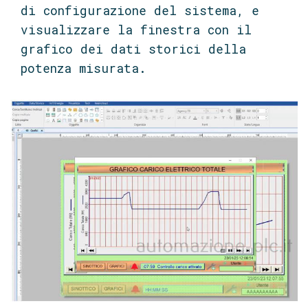
di configurazione del sistema, e
visualizzare la finestra con il
grafico dei dati storici della
potenza misurata.