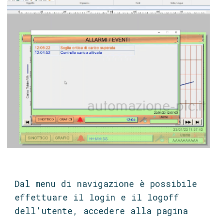
Dal menu di navigazione è possibile
effettuare il login e il logoff
dell’utente, accedere alla pagina