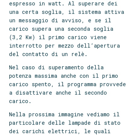
espresso in watt. Al superare dei
una certa soglia, il sistema attiva
un messaggio di avviso, e se il
carico supera una seconda soglia
(3,2 Kw) il primo carico viene
interrotto per mezzo dell’apertura
del contatto di un relè.
Nel caso di superamento della
potenza massima anche con il primo
carico spento, il programma provvede
a disattivare anche il secondo
carico.
Nella prossima immagine vediamo il
particolare delle lampade di stato
dei carichi elettrici, le quali