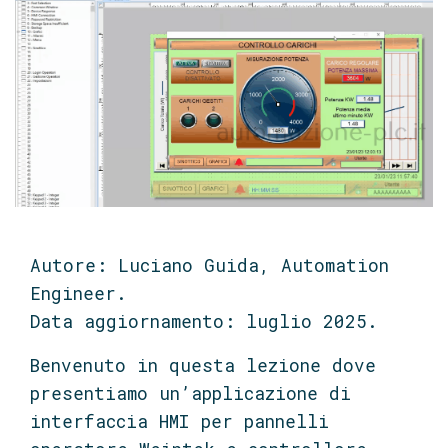
Autore: Luciano Guida, Automation
Engineer.
Data aggiornamento: luglio 2025.
Benvenuto in questa lezione dove
presentiamo un’applicazione di
interfaccia HMI per pannelli