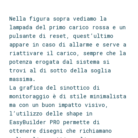
Nella figura sopra vediamo la
lampada del primo carico rossa e un
pulsante di reset, quest’ultimo
appare in caso di allarme e serve a
riattivare il carico, sempre che la
potenza erogata dal sistema si
trovi al di sotto della soglia
massima.
La grafica del sinottico di
monitoraggio è di stile minimalista
ma con un buon impatto visivo,
l’utilizzo delle shape in
EasyBuilder PRO permette di
ottenere disegni che richiamano