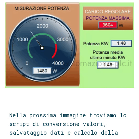
Nella prossima immagine troviamo lo
script di conversione valori,
salvataggio dati e calcolo della