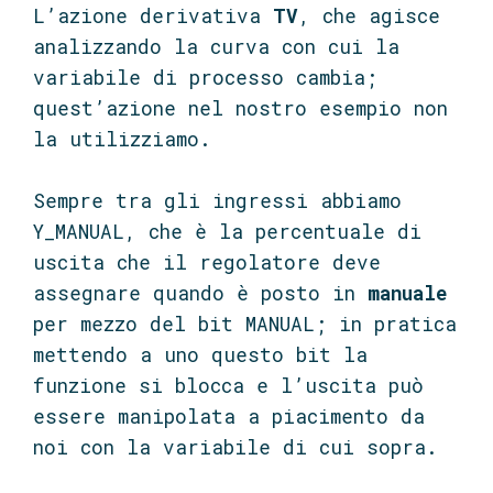
L’azione derivativa
TV
, che agisce
analizzando la curva con cui la
variabile di processo cambia;
quest’azione nel nostro esempio non
la utilizziamo.
Sempre tra gli ingressi abbiamo
Y_MANUAL, che è la percentuale di
uscita che il regolatore deve
assegnare quando è posto in
manuale
per mezzo del bit MANUAL; in pratica
mettendo a uno questo bit la
funzione si blocca e l’uscita può
essere manipolata a piacimento da
noi con la variabile di cui sopra.