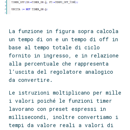
La funzione in figura sopra calcola
un tempo di on e un tempo di off in
base al tempo totale di ciclo
fornito in ingresso, e in relazione
alla percentuale che rappresenta
l’uscita del regolatore analogico
da convertire.
Le istruzioni moltiplicano per mille
i valori poiché le funzioni timer
lavorano con preset espressi in
millisecondi, inoltre convertiamo i
tempi da valore reali a valori di