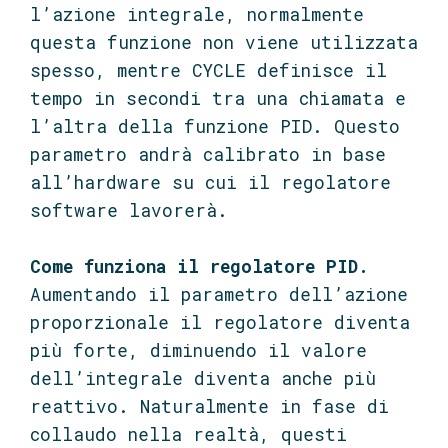
l’azione integrale, normalmente
questa funzione non viene utilizzata
spesso, mentre CYCLE definisce il
tempo in secondi tra una chiamata e
l’altra della funzione PID. Questo
parametro andrà calibrato in base
all’hardware su cui il regolatore
software lavorerà.
Come funziona il regolatore PID.
Aumentando il parametro dell’azione
proporzionale il regolatore diventa
più forte, diminuendo il valore
dell’integrale diventa anche più
reattivo. Naturalmente in fase di
collaudo nella realtà, questi