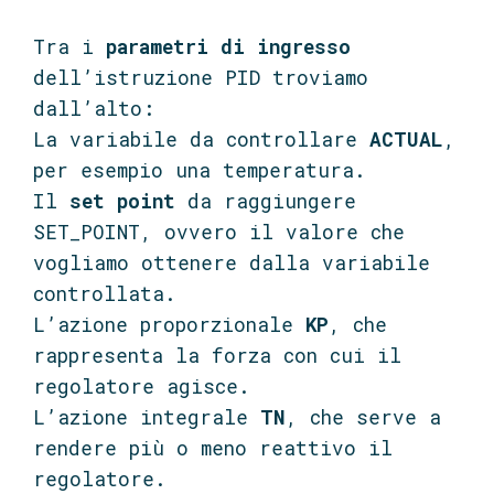
Tra i
parametri di ingresso
dell’istruzione PID troviamo
dall’alto:
La variabile da controllare
ACTUAL
,
per esempio una temperatura.
Il
set point
da raggiungere
SET_POINT, ovvero il valore che
vogliamo ottenere dalla variabile
controllata.
L’azione proporzionale
KP
, che
rappresenta la forza con cui il
regolatore agisce.
L’azione integrale
TN
, che serve a
rendere più o meno reattivo il
regolatore.