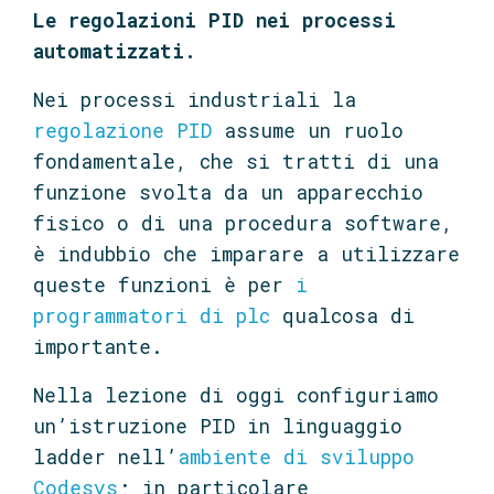
Le regolazioni PID nei processi
automatizzati.
Nei processi industriali la
regolazione PID
assume un ruolo
fondamentale, che si tratti di una
funzione svolta da un apparecchio
fisico o di una procedura software,
è indubbio che imparare a utilizzare
queste funzioni è per
i
programmatori di plc
qualcosa di
importante.
Nella lezione di oggi configuriamo
un’istruzione PID in linguaggio
ladder nell’
ambiente di sviluppo
Codesys
; in particolare