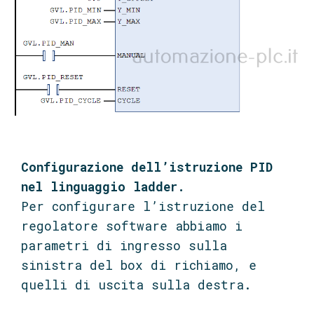
Configurazione dell’istruzione PID
nel linguaggio ladder.
Per configurare l’istruzione del
regolatore software abbiamo i
parametri di ingresso sulla
sinistra del box di richiamo, e
quelli di uscita sulla destra.