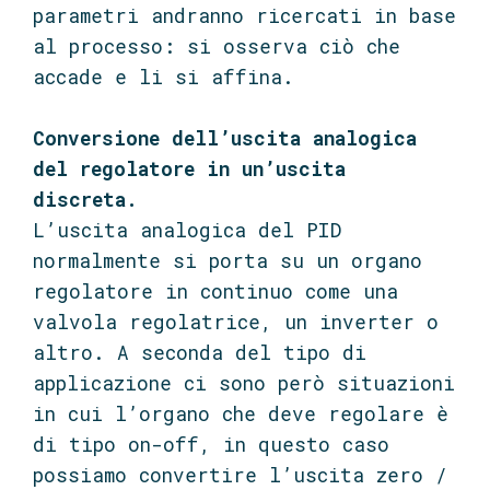
parametri andranno ricercati in base
al processo: si osserva ciò che
accade e li si affina.
Conversione dell’uscita analogica
del regolatore in un’uscita
discreta.
L’uscita analogica del PID
normalmente si porta su un organo
regolatore in continuo come una
valvola regolatrice, un inverter o
altro. A seconda del tipo di
applicazione ci sono però situazioni
in cui l’organo che deve regolare è
di tipo on-off, in questo caso
possiamo convertire l’uscita zero /