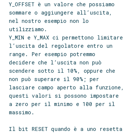
Y_OFFSET è un valore che possiamo
sommare o aggiungere all’uscita,
nel nostro esempio non lo
utilizziamo.
Y_MIN e Y_MAX ci permettono limitare
l’uscita del regolatore entro un
range. Per esempio potremmo
decidere che l’uscita non può
scendere sotto il 10%, oppure che
non può superare il 90%; per
lasciare campo aperto alla funzione,
questi valori si possono impostare
a zero per il minimo e 100 per il
massimo.
Il bit RESET quando è a uno resetta