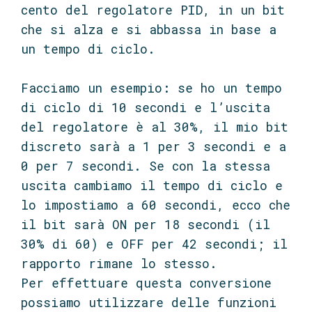
cento del regolatore PID, in un bit
che si alza e si abbassa in base a
un tempo di ciclo.
Facciamo un esempio: se ho un tempo
di ciclo di 10 secondi e l’uscita
del regolatore è al 30%, il mio bit
discreto sarà a 1 per 3 secondi e a
0 per 7 secondi. Se con la stessa
uscita cambiamo il tempo di ciclo e
lo impostiamo a 60 secondi, ecco che
il bit sarà ON per 18 secondi (il
30% di 60) e OFF per 42 secondi; il
rapporto rimane lo stesso.
Per effettuare questa conversione
possiamo utilizzare delle funzioni