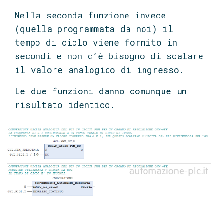
Nella seconda funzione invece
(quella programmata da noi) il
tempo di ciclo viene fornito in
secondi e non c’è bisogno di scalare
il valore analogico di ingresso.
Le due funzioni danno comunque un
risultato identico.