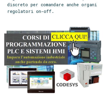
discreto per comandare anche organi
regolatori on-off.