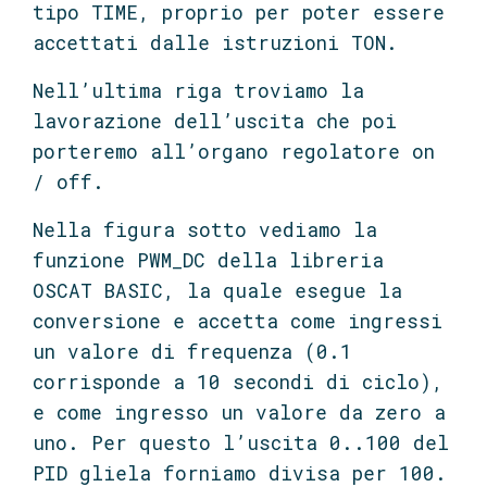
tipo TIME, proprio per poter essere
accettati dalle istruzioni TON.
Nell’ultima riga troviamo la
lavorazione dell’uscita che poi
porteremo all’organo regolatore on
/ off.
Nella figura sotto vediamo la
funzione PWM_DC della libreria
OSCAT BASIC, la quale esegue la
conversione e accetta come ingressi
un valore di frequenza (0.1
corrisponde a 10 secondi di ciclo),
e come ingresso un valore da zero a
uno. Per questo l’uscita 0..100 del
PID gliela forniamo divisa per 100.