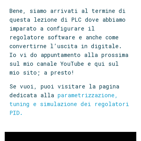
Bene, siamo arrivati al termine di
questa lezione di PLC dove abbiamo
imparato a configurare il
regolatore software e anche come
convertirne l’uscita in digitale.
Io vi do appuntamento alla prossima
sul mio canale YouTube e qui sul
mio sito; a presto!
Se vuoi, puoi visitare la pagina
dedicata alla
parametrizzazione,
tuning e simulazione dei regolatori
PID.