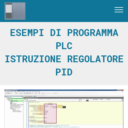
ESEMPI DI PROGRAMMA
PLC
ISTRUZIONE REGOLATORE
PID