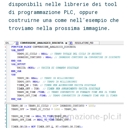
disponibili nelle librerie dei tool
di programmazione PLC, oppure
costruirne una come nell’esempio che
troviamo nella prossima immagine.