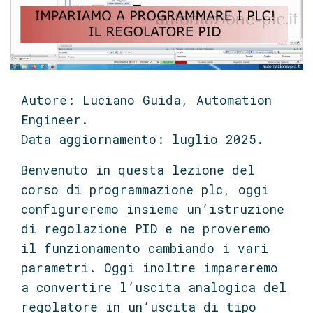
Autore: Luciano Guida, Automation
Engineer.
Data aggiornamento: luglio 2025.
Benvenuto in questa lezione del
corso di programmazione plc, oggi
configureremo insieme un’istruzione
di regolazione PID e ne proveremo
il funzionamento cambiando i vari
parametri. Oggi inoltre impareremo
a convertire l’uscita analogica del
regolatore in un’uscita di tipo