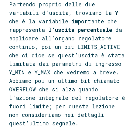
Partendo proprio dalle due
variabili d’uscita, troviamo la
Y
che è la variabile importante che
rappresenta
l’uscita percentuale
da
applicare all’organo regolatore
continuo, poi un bit LIMITS_ACTIVE
che ci dice se quest’uscita è stata
limitata dai parametri di ingresso
Y_MIN e Y_MAX che vedremo a breve.
Abbiamo poi un ultimo bit chiamato
OVERFLOW che si alza quando
l’azione integrale del regolatore è
fuori limite; per questa lezione
non consideriamo nei dettagli
quest’ultimo segnale.