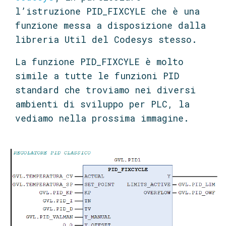
l’istruzione PID_FIXCYLE che è una
funzione messa a disposizione dalla
libreria Util del Codesys stesso.
La funzione PID_FIXCYLE è molto
simile a tutte le funzioni PID
standard che troviamo nei diversi
ambienti di sviluppo per PLC, la
vediamo nella prossima immagine.