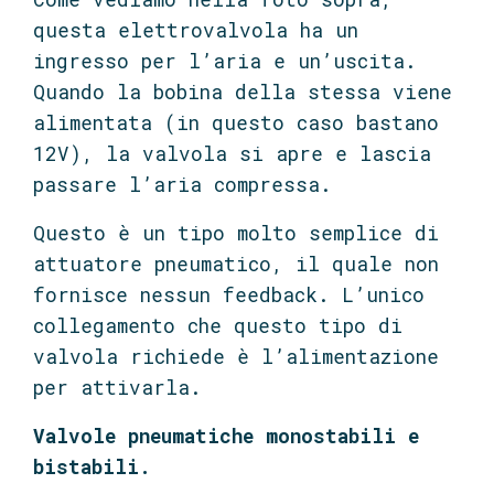
questa elettrovalvola ha un
ingresso per l’aria e un’uscita.
Quando la bobina della stessa viene
alimentata (in questo caso bastano
12V), la valvola si apre e lascia
passare l’aria compressa.
Questo è un tipo molto semplice di
attuatore pneumatico, il quale non
fornisce nessun feedback. L’unico
collegamento che questo tipo di
valvola richiede è l’alimentazione
per attivarla.
Valvole pneumatiche monostabili e
bistabili.