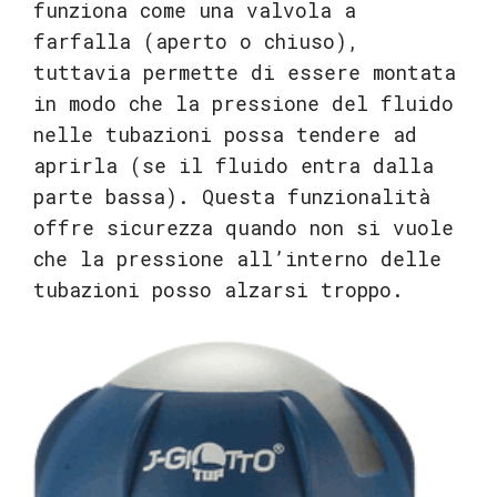
funziona come una valvola a
farfalla (aperto o chiuso),
tuttavia permette di essere montata
in modo che la pressione del fluido
nelle tubazioni possa tendere ad
aprirla (se il fluido entra dalla
parte bassa). Questa funzionalità
offre sicurezza quando non si vuole
che la pressione all’interno delle
tubazioni posso alzarsi troppo.