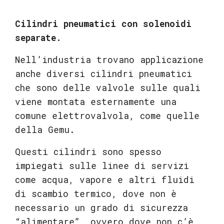
Cilindri pneumatici con solenoidi
separate.
Nell’industria trovano applicazione
anche diversi cilindri pneumatici
che sono delle valvole sulle quali
viene montata esternamente una
comune elettrovalvola, come quelle
della Gemu.
Questi cilindri sono spesso
impiegati sulle linee di servizi
come acqua, vapore e altri fluidi
di scambio termico, dove non è
necessario un grado di sicurezza
“alimentare”, ovvero dove non c’è