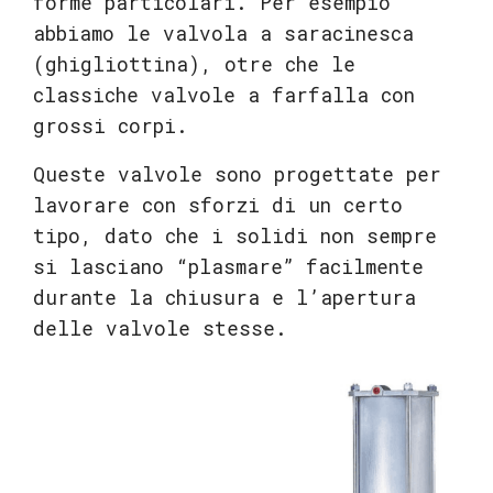
forme particolari. Per esempio
abbiamo le valvola a saracinesca
(ghigliottina), otre che le
classiche valvole a farfalla con
grossi corpi.
Queste valvole sono progettate per
lavorare con sforzi di un certo
tipo, dato che i solidi non sempre
si lasciano “plasmare” facilmente
durante la chiusura e l’apertura
delle valvole stesse.