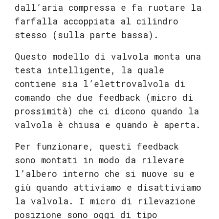
dall’aria compressa e fa ruotare la
farfalla accoppiata al cilindro
stesso (sulla parte bassa).
Questo modello di valvola monta una
testa intelligente, la quale
contiene sia l’elettrovalvola di
comando che due feedback (micro di
prossimità) che ci dicono quando la
valvola è chiusa e quando è aperta.
Per funzionare, questi feedback
sono montati in modo da rilevare
l’albero interno che si muove su e
giù quando attiviamo e disattiviamo
la valvola. I micro di rilevazione
posizione sono oggi di tipo