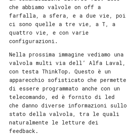
che abbiamo valvole on off a
farfalla, a sfera, e a due vie, poi
ci sono quelle a tre vie, a T, a
quattro vie, e con varie
configurazioni.
Nella prossima immagine vediamo una
valvola multi via dell’ Alfa Laval,
con testa ThinkTop. Questo è un
apparecchio sofisticato che permette
di essere programmato anche con un
telecomando, ed è fornito di led
che danno diverse informazioni sullo
stato della valvola, tra le quali
naturalmente le letture dei
feedback.