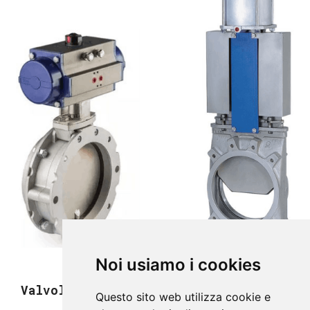
Noi usiamo i cookies
Valvole regolatrici.
Questo sito web utilizza cookie e