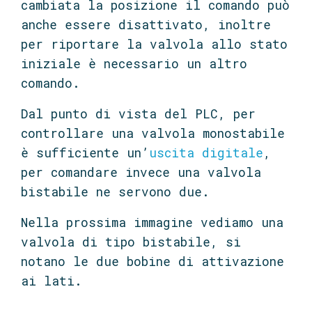
cambiata la posizione il comando può
anche essere disattivato, inoltre
per riportare la valvola allo stato
iniziale è necessario un altro
comando.
Dal punto di vista del PLC, per
controllare una valvola monostabile
è sufficiente un’
uscita digitale
,
per comandare invece una valvola
bistabile ne servono due.
Nella prossima immagine vediamo una
valvola di tipo bistabile, si
notano le due bobine di attivazione
ai lati.