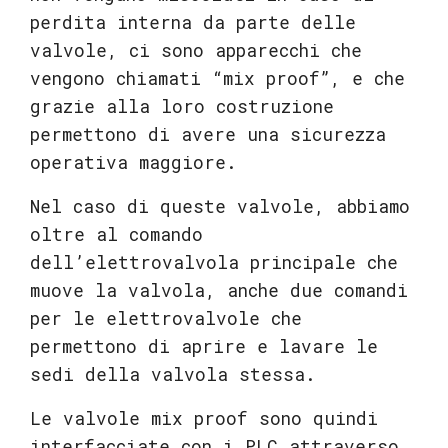
perdita interna da parte delle
valvole, ci sono apparecchi che
vengono chiamati “mix proof”, e che
grazie alla loro costruzione
permettono di avere una sicurezza
operativa maggiore.
Nel caso di queste valvole, abbiamo
oltre al comando
dell’elettrovalvola principale che
muove la valvola, anche due comandi
per le elettrovalvole che
permettono di aprire e lavare le
sedi della valvola stessa.
Le valvole mix proof sono quindi
interfacciate con i PLC attraverso