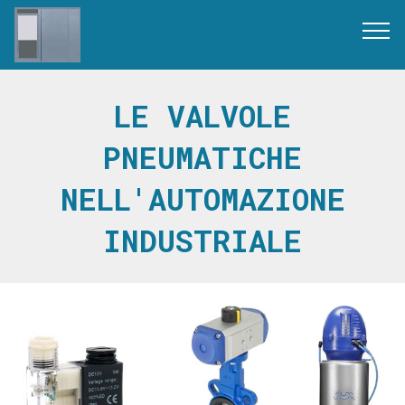
LE VALVOLE
PNEUMATICHE
NELL'AUTOMAZIONE
INDUSTRIALE