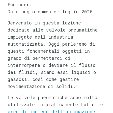
Engineer.
Data aggiornamento: luglio 2025.
Benvenuto in questa lezione
dedicate alle valvole pneumatiche
impiegate nell’industria
automatizzata. Oggi parleremo di
questi fondamentali oggetti in
grado di permetterci di
interrompere o deviare il flusso
dei fluidi, siano essi liquidi o
gassosi, così come gestire
movimentazione di solidi.
Le valvole pneumatiche sono molto
utilizzate in praticamente tutte le
aree di impiego dell’automazione
,