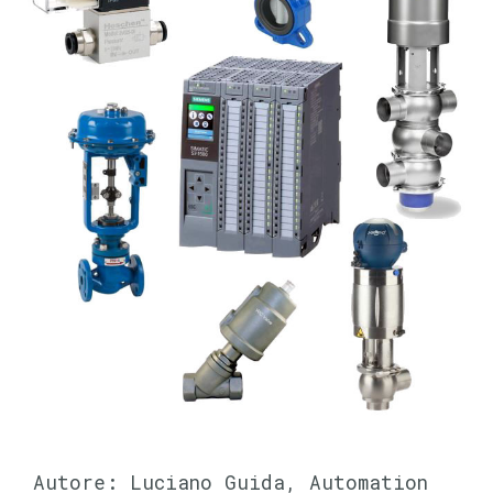
Autore: Luciano Guida, Automation