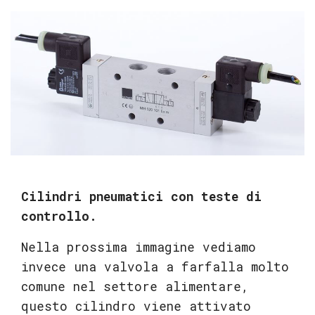
Cilindri pneumatici con teste di
controllo.
Nella prossima immagine vediamo
invece una valvola a farfalla molto
comune nel settore alimentare,
questo cilindro viene attivato