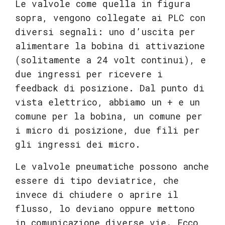
Le valvole come quella in figura
sopra, vengono collegate ai PLC con
diversi segnali: uno d’uscita per
alimentare la bobina di attivazione
(solitamente a 24 volt continui), e
due ingressi per ricevere i
feedback di posizione. Dal punto di
vista elettrico, abbiamo un + e un
comune per la bobina, un comune per
i micro di posizione, due fili per
gli ingressi dei micro.
Le valvole pneumatiche possono anche
essere di tipo deviatrice, che
invece di chiudere o aprire il
flusso, lo deviano oppure mettono
in comunicazione diverse vie. Ecco