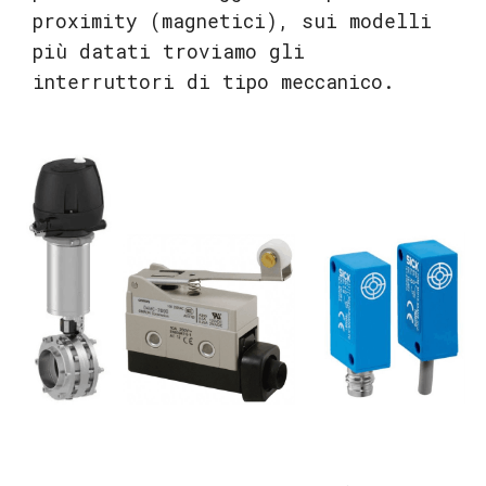
proximity (magnetici), sui modelli
più datati troviamo gli
interruttori di tipo meccanico.