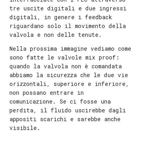
tre uscite digitali e due ingressi
digitali, in genere i feedback
riguardano solo il movimento della
valvola e non delle tenute.
Nella prossima immagine vediamo come
sono fatte le valvole mix proof:
quando la valvola non è comandata
abbiamo la sicurezza che le due vie
orizzontali, superiore e inferiore,
non possano entrare in
comunicazione. Se ci fosse una
perdita, il fluido uscirebbe dagli
appositi scarichi e sarebbe anche
visibile.