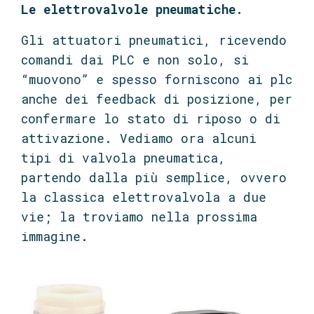
Le elettrovalvole pneumatiche.
Gli attuatori pneumatici, ricevendo
comandi dai PLC e non solo, si
“muovono” e spesso forniscono ai plc
anche dei feedback di posizione, per
confermare lo stato di riposo o di
attivazione. Vediamo ora alcuni
tipi di valvola pneumatica,
partendo dalla più semplice, ovvero
la classica elettrovalvola a due
vie; la troviamo nella prossima
immagine.