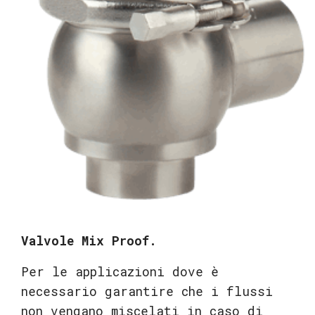
Valvole Mix Proof.
Per le applicazioni dove è
necessario garantire che i flussi
non vengano miscelati in caso di