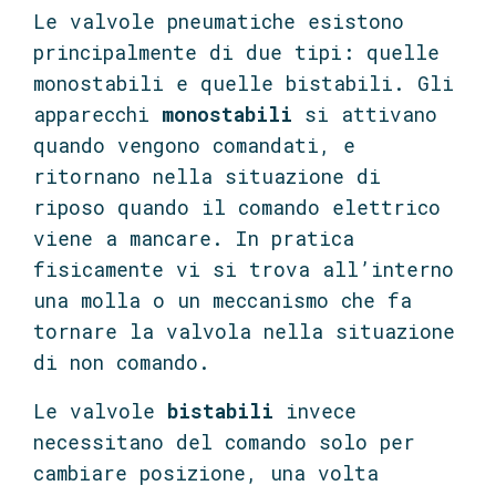
Le valvole pneumatiche esistono
principalmente di due tipi: quelle
monostabili e quelle bistabili. Gli
apparecchi
monostabili
si attivano
quando vengono comandati, e
ritornano nella situazione di
riposo quando il comando elettrico
viene a mancare. In pratica
fisicamente vi si trova all’interno
una molla o un meccanismo che fa
tornare la valvola nella situazione
di non comando.
Le valvole
bistabili
invece
necessitano del comando solo per
cambiare posizione, una volta