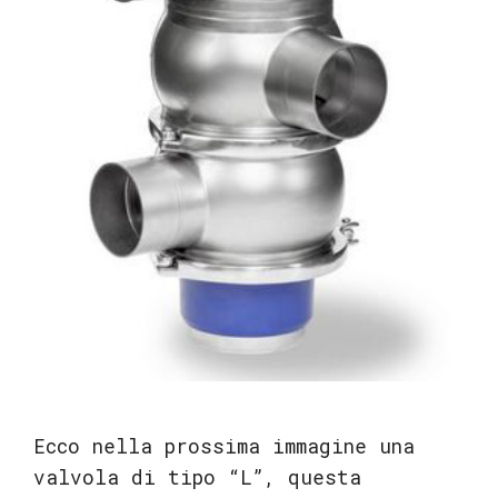
Ecco nella prossima immagine una
valvola di tipo “L”, questa