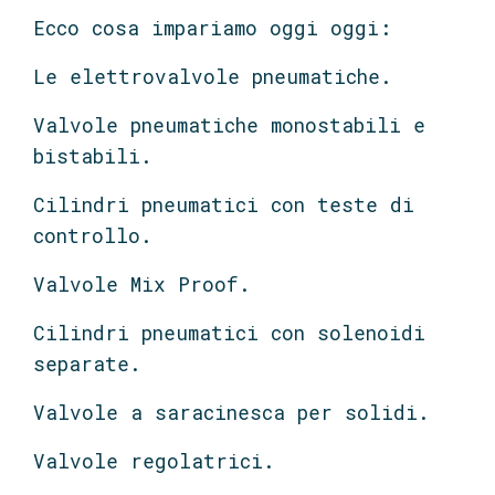
Ecco cosa impariamo oggi oggi:
Le elettrovalvole pneumatiche.
Valvole pneumatiche monostabili e
bistabili.
Cilindri pneumatici con teste di
controllo.
Valvole Mix Proof.
Cilindri pneumatici con solenoidi
separate.
Valvole a saracinesca per solidi.
Valvole regolatrici.