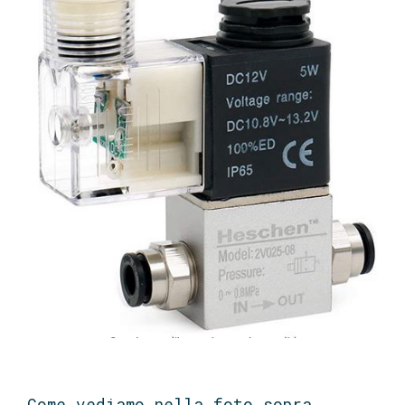
Come vediamo nella foto sopra,