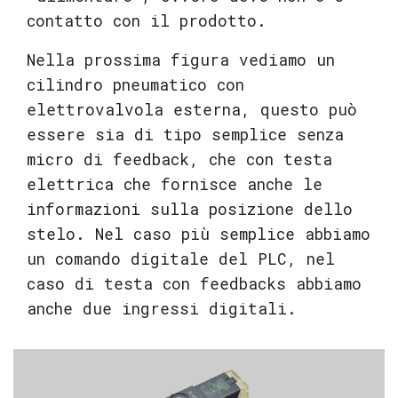
contatto con il prodotto.
Nella prossima figura vediamo un
cilindro pneumatico con
elettrovalvola esterna, questo può
essere sia di tipo semplice senza
micro di feedback, che con testa
elettrica che fornisce anche le
informazioni sulla posizione dello
stelo. Nel caso più semplice abbiamo
un comando digitale del PLC, nel
caso di testa con feedbacks abbiamo
anche due ingressi digitali.