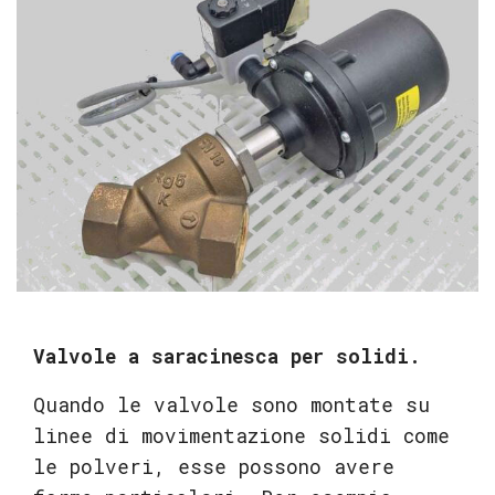
Valvole a saracinesca per solidi.
Quando le valvole sono montate su
linee di movimentazione solidi come
le polveri, esse possono avere