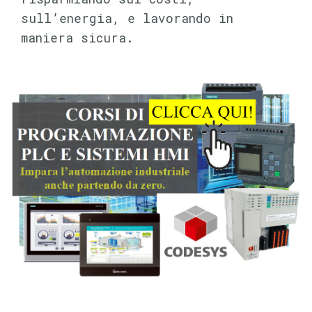
sull’energia, e lavorando in
maniera sicura.