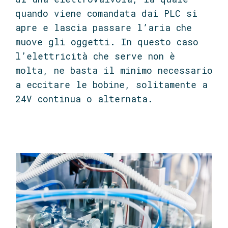
quando viene comandata dai PLC si
apre e lascia passare l’aria che
muove gli oggetti. In questo caso
l’elettricità che serve non è
molta, ne basta il minimo necessario
a eccitare le bobine, solitamente a
24V continua o alternata.