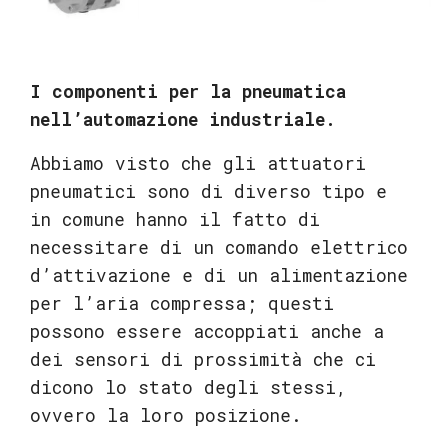
I componenti per la pneumatica
nell’automazione industriale.
Abbiamo visto che gli attuatori
pneumatici sono di diverso tipo e
in comune hanno il fatto di
necessitare di un comando elettrico
d’attivazione e di un alimentazione
per l’aria compressa; questi
possono essere accoppiati anche a
dei sensori di prossimità che ci
dicono lo stato degli stessi,
ovvero la loro posizione.