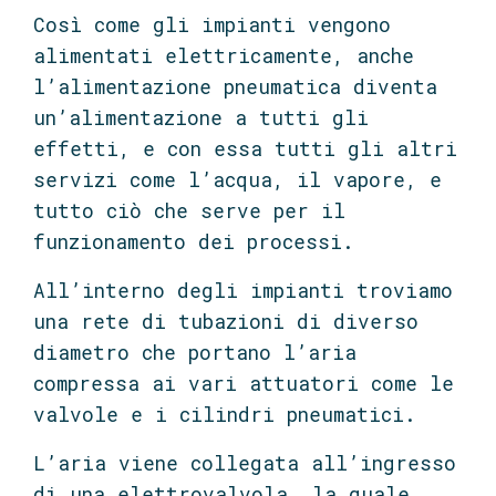
Così come gli impianti vengono
alimentati elettricamente, anche
l’alimentazione pneumatica diventa
un’alimentazione a tutti gli
effetti, e con essa tutti gli altri
servizi come l’acqua, il vapore, e
tutto ciò che serve per il
funzionamento dei processi.
All’interno degli impianti troviamo
una rete di tubazioni di diverso
diametro che portano l’aria
compressa ai vari attuatori come le
valvole e i cilindri pneumatici.
L’aria viene collegata all’ingresso
di una elettrovalvola, la quale