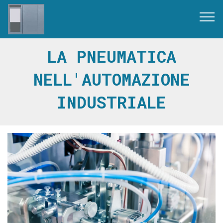
LA PNEUMATICA
NELL'AUTOMAZIONE
INDUSTRIALE