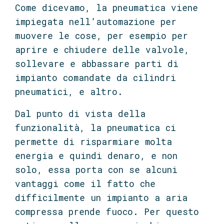
Come dicevamo, la pneumatica viene
impiegata nell’automazione per
muovere le cose, per esempio per
aprire e chiudere delle valvole,
sollevare e abbassare parti di
impianto comandate da cilindri
pneumatici, e altro.
Dal punto di vista della
funzionalità, la pneumatica ci
permette di risparmiare molta
energia e quindi denaro, e non
solo, essa porta con se alcuni
vantaggi come il fatto che
difficilmente un impianto a aria
compressa prende fuoco. Per questo