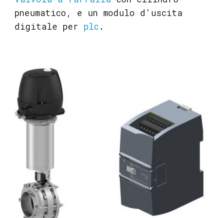
pneumatico, e un modulo d'uscita
digitale per
plc
.