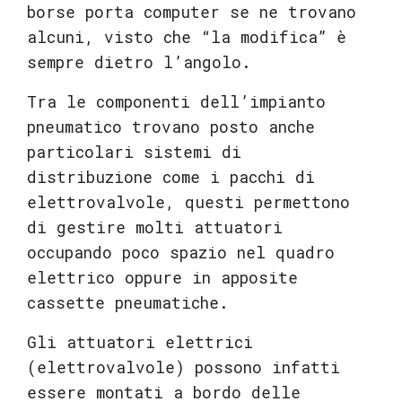
borse porta computer se ne trovano
alcuni, visto che “la modifica” è
sempre dietro l’angolo.
Tra le componenti dell’impianto
pneumatico trovano posto anche
particolari sistemi di
distribuzione come i pacchi di
elettrovalvole, questi permettono
di gestire molti attuatori
occupando poco spazio nel quadro
elettrico oppure in apposite
cassette pneumatiche.
Gli attuatori elettrici
(elettrovalvole) possono infatti
essere montati a bordo delle