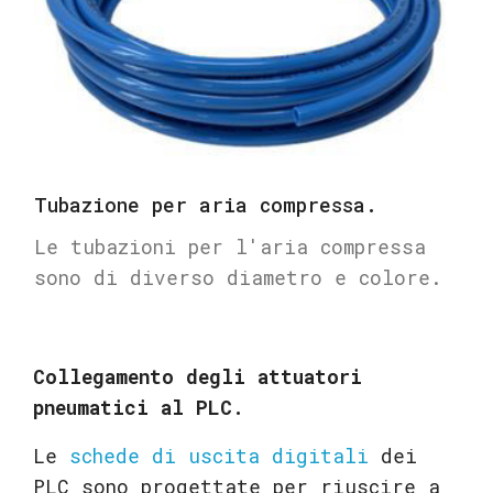
Tubazione per aria compressa.
Le tubazioni per l'aria compressa
sono di diverso diametro e colore.
Collegamento degli attuatori
pneumatici al PLC.
Le
schede di uscita digitali
dei
PLC sono progettate per riuscire a