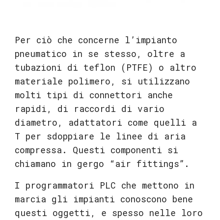
Per ciò che concerne l’impianto
pneumatico in se stesso, oltre a
tubazioni di teflon (PTFE) o altro
materiale polimero, si utilizzano
molti tipi di connettori anche
rapidi, di raccordi di vario
diametro, adattatori come quelli a
T per sdoppiare le linee di aria
compressa. Questi componenti si
chiamano in gergo “air fittings”.
I programmatori PLC che mettono in
marcia gli impianti conoscono bene
questi oggetti, e spesso nelle loro