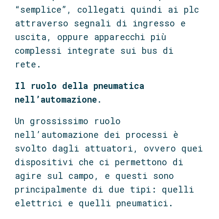
“semplice”, collegati quindi ai plc
attraverso segnali di ingresso e
uscita, oppure apparecchi più
complessi integrate sui bus di
rete.
Il ruolo della pneumatica
nell’automazione
.
Un grossissimo ruolo
nell’automazione dei processi è
svolto dagli attuatori, ovvero quei
dispositivi che ci permettono di
agire sul campo, e questi sono
principalmente di due tipi: quelli
elettrici e quelli pneumatici.