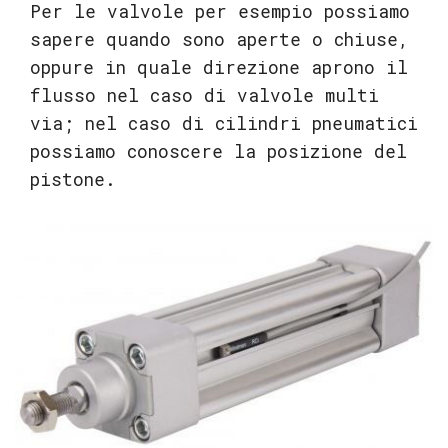
Per le valvole per esempio possiamo
sapere quando sono aperte o chiuse,
oppure in quale direzione aprono il
flusso nel caso di valvole multi
via; nel caso di cilindri pneumatici
possiamo conoscere la posizione del
pistone.