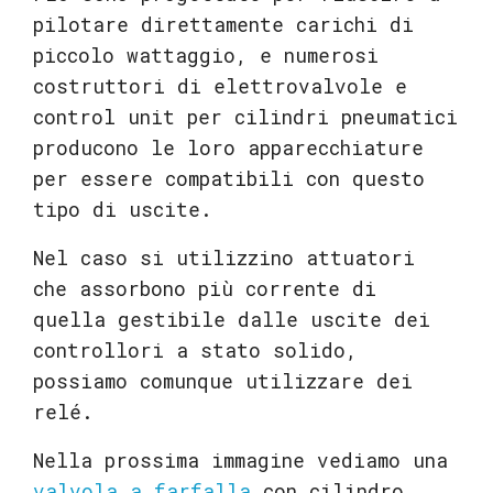
pilotare direttamente carichi di
piccolo wattaggio, e numerosi
costruttori di elettrovalvole e
control unit per cilindri pneumatici
producono le loro apparecchiature
per essere compatibili con questo
tipo di uscite.
Nel caso si utilizzino attuatori
che assorbono più corrente di
quella gestibile dalle uscite dei
controllori a stato solido,
possiamo comunque utilizzare dei
relé.
Nella prossima immagine vediamo una
valvola a farfalla
con cilindro