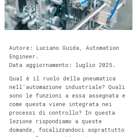
Autore: Luciano Guida, Automation
Engineer.
Data aggiornamento: luglio 2025.
Qual è il ruolo della pneumatica
nell’automazione industriale? Quali
sono le funzioni a essa assegnata e
come questa viene integrata nei
processi di controllo? In questa
lezione rispondiamo a queste
domande, focalizzandoci soprattutto