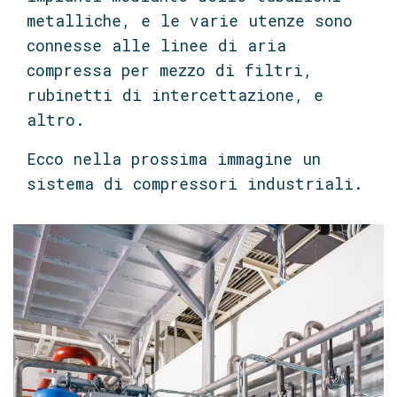
metalliche, e le varie utenze sono
connesse alle linee di aria
compressa per mezzo di filtri,
rubinetti di intercettazione, e
altro.
Ecco nella prossima immagine un
sistema di compressori industriali.