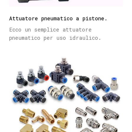
Attuatore pneumatico a pistone.
Ecco un semplice attuatore
pneumatico per uso idraulico.