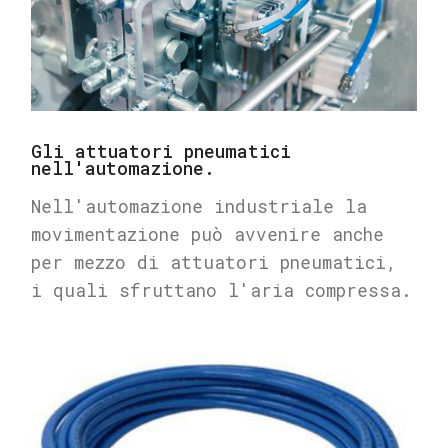
Gli attuatori pneumatici
nell'automazione.
Nell'automazione industriale la
movimentazione può avvenire anche
per mezzo di attuatori pneumatici,
i quali sfruttano l'aria compressa.