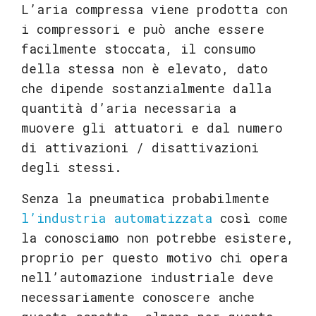
L’aria compressa viene prodotta con
i compressori e può anche essere
facilmente stoccata, il consumo
della stessa non è elevato, dato
che dipende sostanzialmente dalla
quantità d’aria necessaria a
muovere gli attuatori e dal numero
di attivazioni / disattivazioni
degli stessi.
Senza la pneumatica probabilmente
l’industria automatizzata
così come
la conosciamo non potrebbe esistere,
proprio per questo motivo chi opera
nell’automazione industriale deve
necessariamente conoscere anche