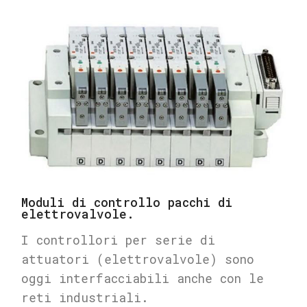
Moduli di controllo pacchi di
elettrovalvole.
I controllori per serie di
attuatori (elettrovalvole) sono
oggi interfacciabili anche con le
reti industriali.