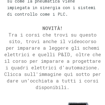
su come la pneumatica viene
impiegata in sinergia con i sistemi
di controllo come i PLC.
NOVITÀ!
Tra i corsi che trovi su questo
sito, trovi anche il videocorso
per imparare a leggere gli schemi
elettrici e quelli P&ID, oltre che
il corso per imparare a progettare
i quadri elettrici d'automazione.
Clicca sull'immagine quì sotto per
dare un'occhiata a tutti i corsi
disponibili.