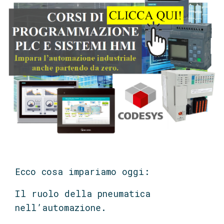
Ecco cosa impariamo oggi:
Il ruolo della pneumatica
nell’automazione.