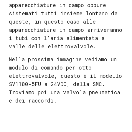
apparecchiature in campo oppure
sistemati tutti insieme lontano da
queste, in questo caso alle
apparecchiature in campo arriveranno
i tubi con l’aria alimentata a
valle delle elettrovalvole.
Nella prossima immagine vediamo un
modulo di comando per otto
elettrovalvole, questo è il modello
SV1100-5FU a 24VDC, della SMC.
Troviamo poi una valvola pneumatica
e dei raccordi.