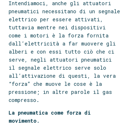
Intendiamoci, anche gli attuatori
pneumatici necessitano di un segnale
elettrico per essere attivati,
tuttavia mentre nei dispositivi
come i motori è la forza fornita
dall’elettricità a far muovere gli
alberi e con essi tutto ciò che ci
serve, negli attuatori pneumatici
il segnale elettrico serve solo
all’attivazione di questi, la vera
“forza” che muove le cose è la
pressione; in altre parole il gas
compresso.
La pneumatica come forza di
movimento.