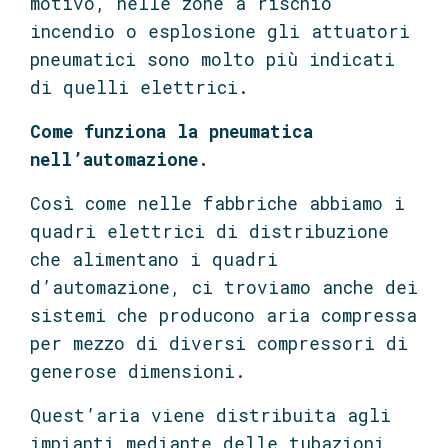
motivo, nelle zone a rischio
incendio o esplosione gli attuatori
pneumatici sono molto più indicati
di quelli elettrici.
Come funziona la pneumatica
nell’automazione.
Così come nelle fabbriche abbiamo i
quadri elettrici di distribuzione
che alimentano i quadri
d’automazione, ci troviamo anche dei
sistemi che producono aria compressa
per mezzo di diversi compressori di
generose dimensioni.
Quest’aria viene distribuita agli
impianti mediante delle tubazioni