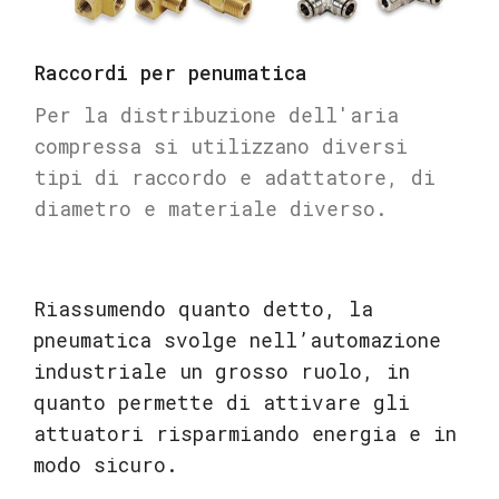
Raccordi per penumatica
Per la distribuzione dell'aria
compressa si utilizzano diversi
tipi di raccordo e adattatore, di
diametro e materiale diverso.
Riassumendo quanto detto, la
pneumatica svolge nell’automazione
industriale un grosso ruolo, in
quanto permette di attivare gli
attuatori risparmiando energia e in
modo sicuro.